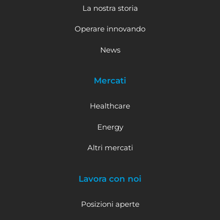
La nostra storia
Operare innovando
News
Mercati
Healthcare
Energy
Altri mercati
Lavora con noi
Posizioni aperte