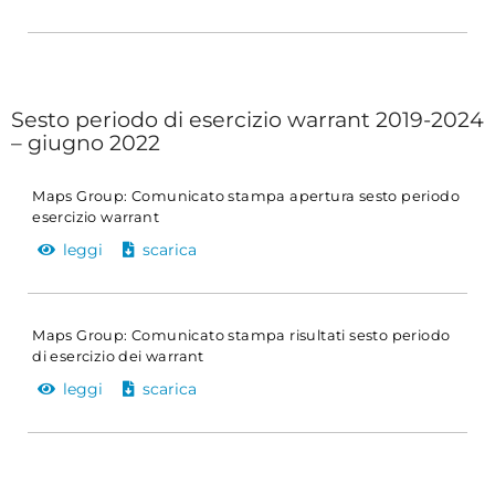
Sesto periodo di esercizio warrant 2019-2024
– giugno 2022
Maps Group: Comunicato stampa apertura sesto periodo
esercizio warrant
leggi
scarica
Maps Group: Comunicato stampa risultati sesto periodo
di esercizio dei warrant
leggi
scarica