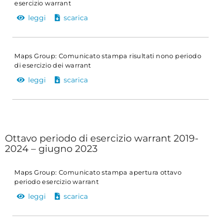
esercizio warrant
leggi
scarica
Maps Group: Comunicato stampa risultati nono periodo
di esercizio dei warrant
leggi
scarica
Ottavo periodo di esercizio warrant 2019-
2024 – giugno 2023
Maps Group: Comunicato stampa apertura ottavo
periodo esercizio warrant
leggi
scarica