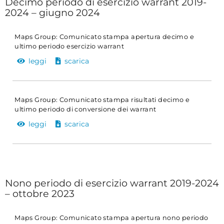
Decimo periodo di esercizio warrant 2019-
2024 – giugno 2024
Maps Group: Comunicato stampa apertura decimo e
ultimo periodo esercizio warrant
leggi
scarica
Maps Group: Comunicato stampa risultati decimo e
ultimo periodo di conversione dei warrant
leggi
scarica
Nono periodo di esercizio warrant 2019-2024
– ottobre 2023
Maps Group: Comunicato stampa apertura nono periodo