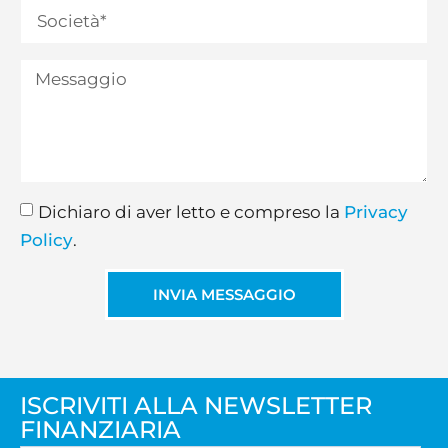
Dichiaro di aver letto e compreso la
Privacy
Policy
.
INVIA MESSAGGIO
ISCRIVITI ALLA NEWSLETTER
FINANZIARIA