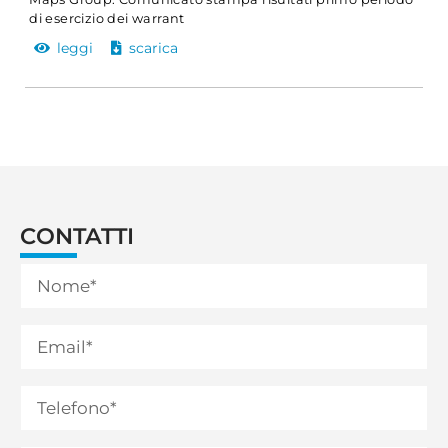
di esercizio dei warrant
leggi
scarica
CONTATTI