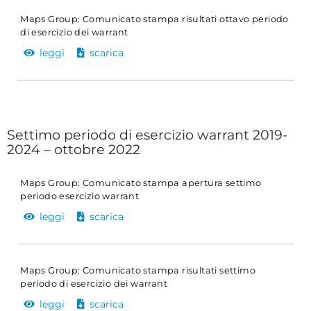
Maps Group: Comunicato stampa risultati ottavo periodo
di esercizio dei warrant
leggi
scarica
Settimo periodo di esercizio warrant 2019-
2024 – ottobre 2022
Maps Group: Comunicato stampa apertura settimo
periodo esercizio warrant
leggi
scarica
Maps Group: Comunicato stampa risultati settimo
periodo di esercizio dei warrant
leggi
scarica