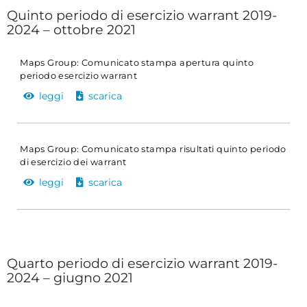
Quinto periodo di esercizio warrant 2019-
2024 – ottobre 2021
Maps Group: Comunicato stampa apertura quinto
periodo esercizio warrant
leggi
scarica
Maps Group: Comunicato stampa risultati quinto periodo
di esercizio dei warrant
leggi
scarica
Quarto periodo di esercizio warrant 2019-
2024 – giugno 2021