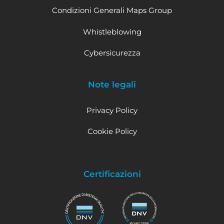
Condizioni Generali Maps Group
Whistleblowing
Cybersicurezza
Note legali
Privacy Policy
Cookie Policy
Certificazioni