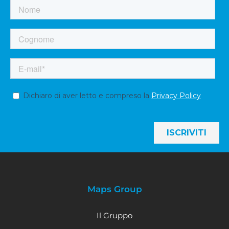
Maps Group
Il Gruppo