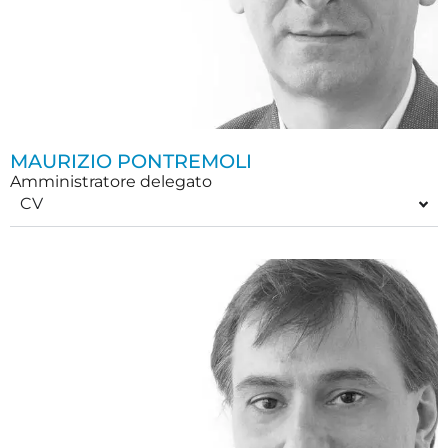
MAURIZIO PONTREMOLI
Amministratore delegato
CV