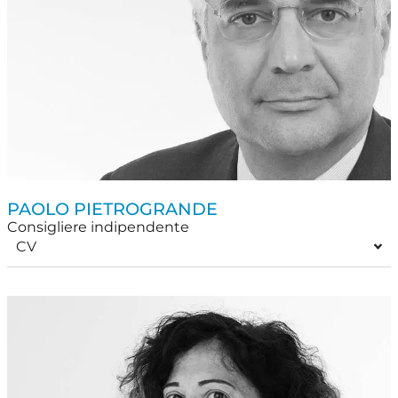
PAOLO PIETROGRANDE
Consigliere indipendente
CV