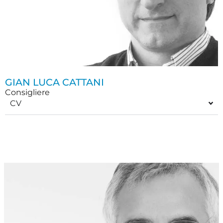
GIAN LUCA CATTANI
Consigliere
CV