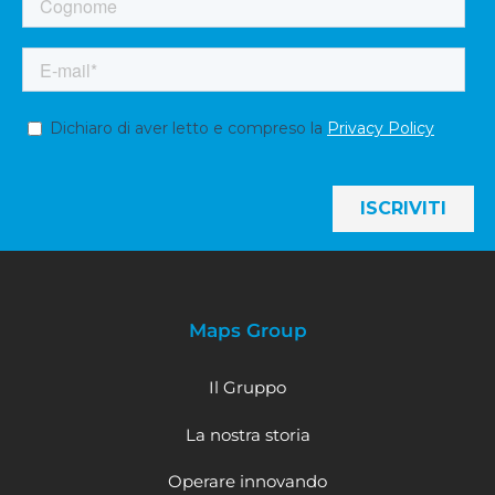
Maps Group
Il Gruppo
La nostra storia
Operare innovando