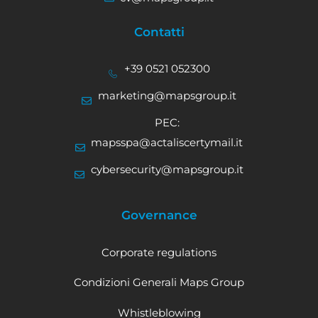
Contatti
+39 0521 052300
marketing@mapsgroup.it
PEC:
mapsspa@actaliscertymail.it
cybersecurity@mapsgroup.it
Governance
Corporate regulations
Condizioni Generali Maps Group
Whistleblowing