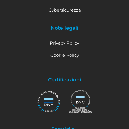
Cybersicurezza
Note legali
Privacy Policy
Cookie Policy
Certificazioni