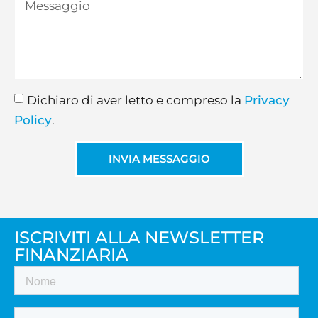
Dichiaro di aver letto e compreso la
Privacy
Policy
.
INVIA MESSAGGIO
ISCRIVITI ALLA NEWSLETTER
FINANZIARIA