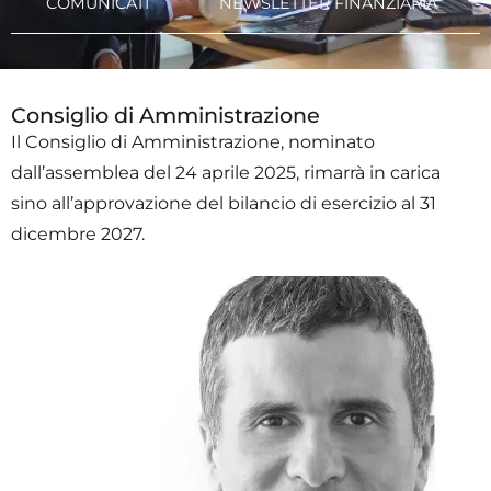
COMUNICATI
NEWSLETTER FINANZIARIA
Consiglio di Amministrazione
Il Consiglio di Amministrazione, nominato
dall’assemblea del 24 aprile 2025, rimarrà in carica
sino all’approvazione del bilancio di esercizio al 31
dicembre 2027.