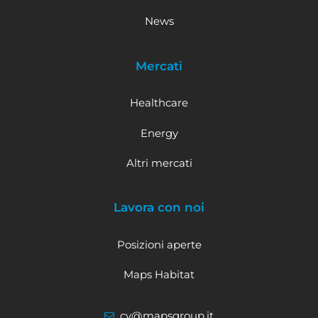
News
Mercati
Healthcare
Energy
Altri mercati
Lavora con noi
Posizioni aperte
Maps Habitat
cv@mapsgroup.it