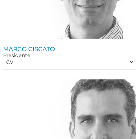
MARCO CISCATO
Presidente
CV