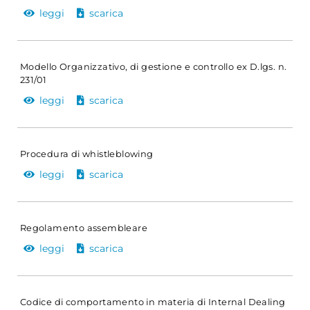
leggi
scarica
Modello Organizzativo, di gestione e controllo ex D.lgs. n.
231/01
leggi
scarica
Procedura di whistleblowing
leggi
scarica
Regolamento assembleare
leggi
scarica
Codice di comportamento in materia di Internal Dealing