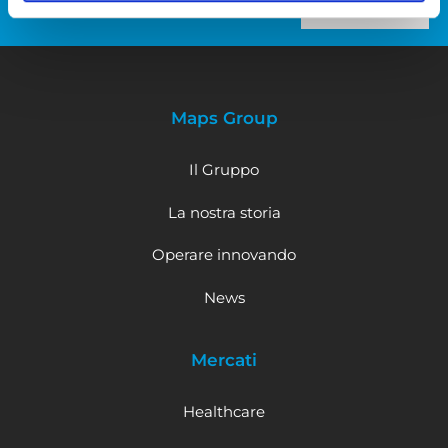
Maps Group
Il Gruppo
La nostra storia
Operare innovando
News
Mercati
Healthcare