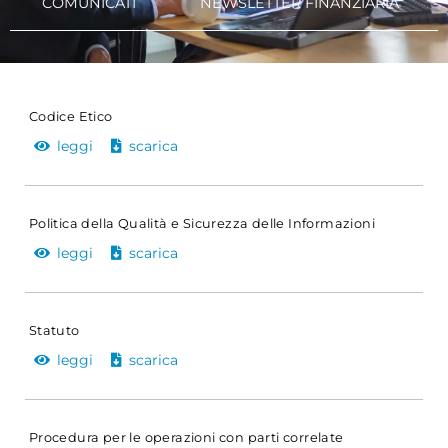
COMUNICATI
NEWSLETTER FINANZIARIA
Codice Etico
leggi
scarica
Politica della Qualità e Sicurezza delle Informazioni
leggi
scarica
Statuto
leggi
scarica
Procedura per le operazioni con parti correlate