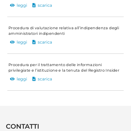
leggi
scarica
Procedura di valutazione relativa all’indipendenza degli
amministratori indipendenti
leggi
scarica
Procedura per il trattamento delle informazioni
privilegiate e l’istituzione e la tenuta del Registro Insider
leggi
scarica
CONTATTI