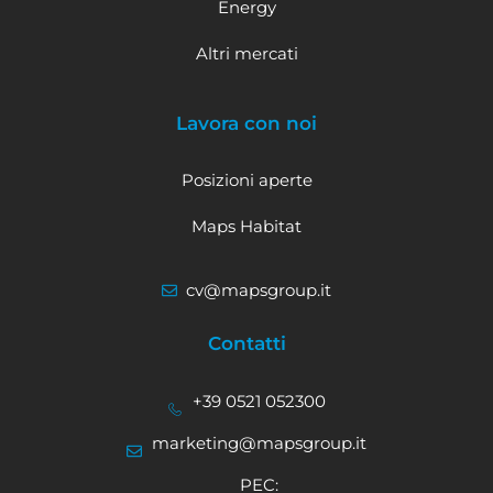
Energy
Altri mercati
Lavora con noi
Posizioni aperte
Maps Habitat
cv@mapsgroup.it
Contatti
+39 0521 052300
marketing@mapsgroup.it
PEC: