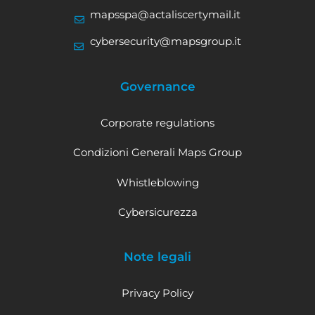
mapsspa@actaliscertymail.it
cybersecurity@mapsgroup.it
Governance
Corporate regulations
Condizioni Generali Maps Group
Whistleblowing
Cybersicurezza
Note legali
Privacy Policy