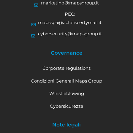
marketing@mapsgroup.it
PEC:
mapsspa@actaliscertymail.it
cybersecurity@mapsgroup.it
Governance
Corporate regulations
Condizioni Generali Maps Group
Whistleblowing
Cybersicurezza
Note legali