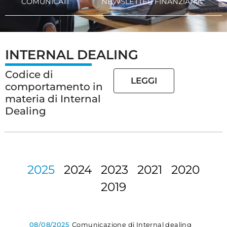
COMUNICATI
NEWSLETTER FINANZIARIA
INTERNAL DEALING
Codice di
LEGGI
comportamento in
materia di Internal
Dealing
2025
2024
2023
2021
2020
2019
08/08/2025
Comunicazione di Internal dealing