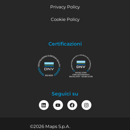
Privacy Policy
Cookie Policy
Certificazioni
Seguici su
©2026 Maps S.p.A.