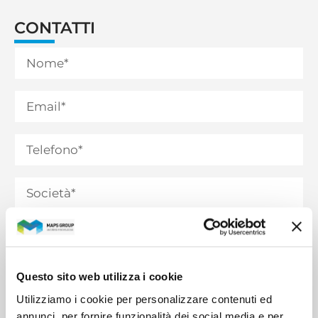
CONTATTI
Questo sito web utilizza i cookie
Utilizziamo i cookie per personalizzare contenuti ed
annunci, per fornire funzionalità dei social media e per