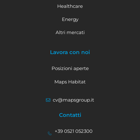
Healthcare
Energy
Altri mercati
Lavora con noi
Posizioni aperte
Maps Habitat
cv@mapsgroup.it
Contatti
+39 0521 052300