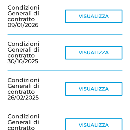
Condizioni
Generali di
VISUALIZZA
contratto
09/01/2026
Condizioni
Generali di
VISUALIZZA
contratto
30/10/2025
Condizioni
Generali di
VISUALIZZA
contratto
26/02/2025
Condizioni
Generali di
VISUALIZZA
contratto