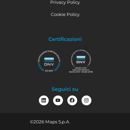
Privacy Policy
Cookie Policy
Certificazioni
Seguici su
©2026 Maps S.p.A.