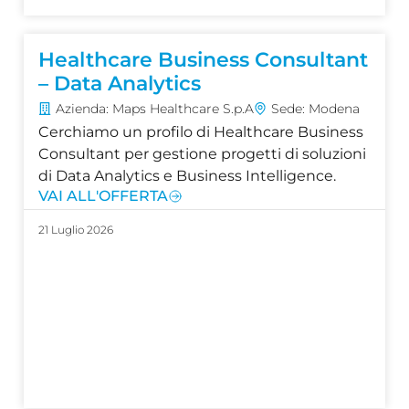
Healthcare Business Consultant
– Data Analytics
Azienda: Maps Healthcare S.p.A
Sede: Modena
Cerchiamo un profilo di Healthcare Business
Consultant per gestione progetti di soluzioni
di Data Analytics e Business Intelligence.
VAI ALL'OFFERTA
21 Luglio 2026