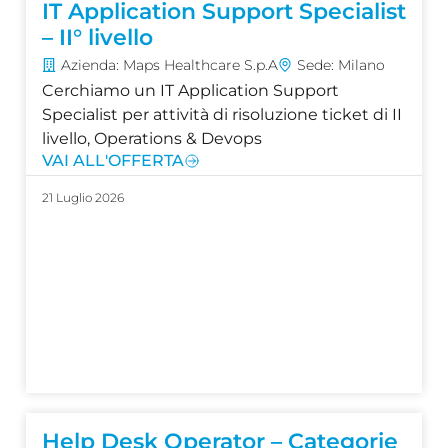
IT Application Support Specialist
– II° livello
Azienda: Maps Healthcare S.p.A
Sede: Milano
Cerchiamo un IT Application Support
Specialist per attività di risoluzione ticket di II
livello, Operations & Devops
VAI ALL'OFFERTA
21 Luglio 2026
Help Desk Operator – Categorie