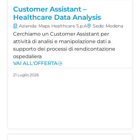
Customer Assistant –
Healthcare Data Analysis
Azienda: Maps Healthcare S.p.A
Sede: Modena
Cerchiamo un Customer Assistant per
attività di analisi e manipolazione dati a
supporto dei processi di rendicontazione
ospedaliera
VAI ALL'OFFERTA
21 Luglio 2026