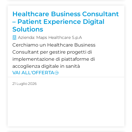
Healthcare Business Consultant
– Patient Experience Digital
Solutions
Azienda: Maps Healthcare S.p.A
Cerchiamo un Healthcare Business
Consultant per gestire progetti di
implementazione di piattaforme di
accoglienza digitale in sanità
VAI ALL'OFFERTA
21 Luglio 2026