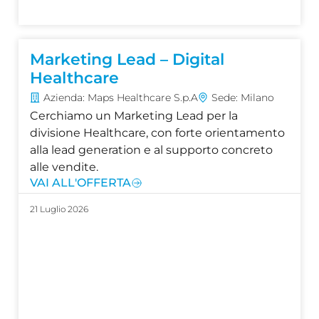
Marketing Lead – Digital
Healthcare
Azienda: Maps Healthcare S.p.A
Sede: Milano
Cerchiamo un Marketing Lead per la
divisione Healthcare, con forte orientamento
alla lead generation e al supporto concreto
alle vendite.
VAI ALL'OFFERTA
21 Luglio 2026