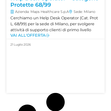
Protette 68/99
Azienda: Maps Healthcare S.p.A
Sede: Milano
Cerchiamo un Help Desk Operator (Cat. Prot
L. 68/99) per la sede di Milano, per svolgere
attività di supporto clienti di primo livello
VAI ALL'OFFERTA
21 Luglio 2026