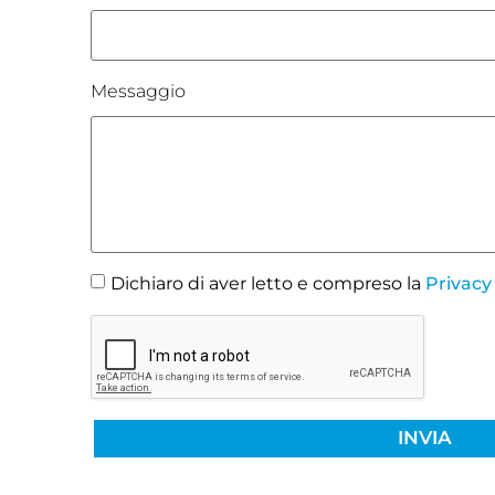
Messaggio
Dichiaro di aver letto e compreso la
Privacy
INVIA