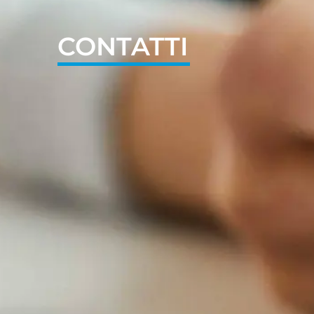
CONTATTI