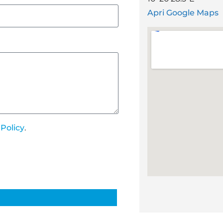
Apri Google Maps
 Policy
.