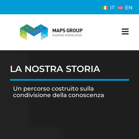
IT
EN
LA NOSTRA STORIA
Un percorso costruito sulla
condivisione della conoscenza