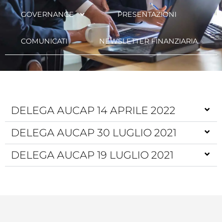
GOVERNANCE
PRESENTAZIONI
COMUNICATI
NEWSLETTER FINANZIARIA
DELEGA AUCAP 14 APRILE 2022
DELEGA AUCAP 30 LUGLIO 2021
DELEGA AUCAP 19 LUGLIO 2021