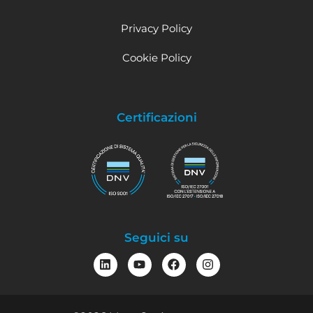
Privacy Policy
Cookie Policy
Certificazioni
Seguici su