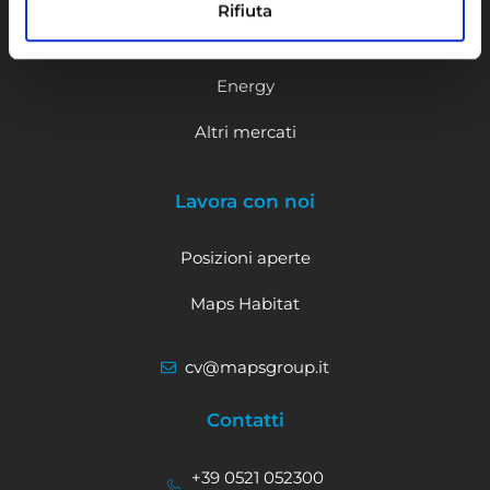
Rifiuta
Healthcare
Energy
Altri mercati
Lavora con noi
Posizioni aperte
Maps Habitat
cv@mapsgroup.it
Contatti
+39 0521 052300