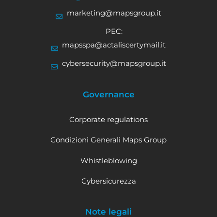
marketing@mapsgroup.it
PEC:
mapsspa@actaliscertymail.it
cybersecurity@mapsgroup.it
Governance
Corporate regulations
Condizioni Generali Maps Group
Whistleblowing
Cybersicurezza
Note legali