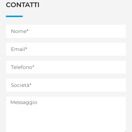
CONTATTI