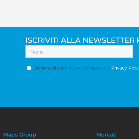
ISCRIVITI ALLA NEWSLETTER 
Maps Group
Mercati