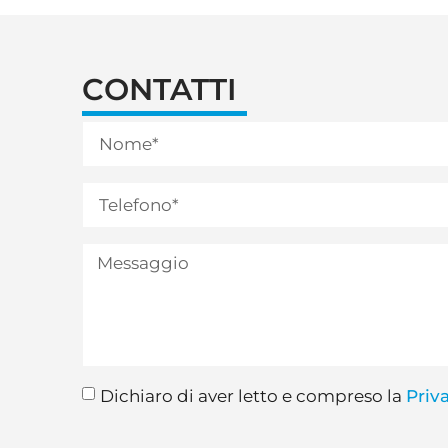
CONTATTI
Dichiaro di aver letto e compreso la
Priv