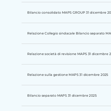
Bilancio consolidato MAPS GROUP 31 dicembre 2
Relazione Collegio sindacale Bilancio separato M
Relazione società di revisione MAPS 31 dicembre 
Relazione sulla gestione MAPS 31 dicembre 2025
Bilancio separato MAPS 31 dicembre 2025