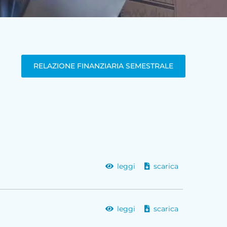
RELAZIONE FINANZIARIA SEMESTRALE
leggi
scarica
leggi
scarica