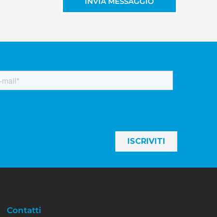
INVIA MESSAGGIO
Contatti