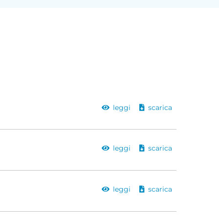
leggi
scarica
leggi
scarica
leggi
scarica