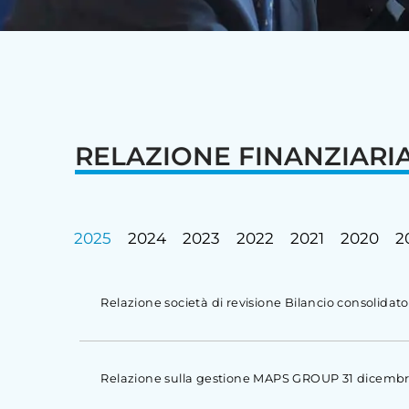
RELAZIONE FINANZIARI
2025
2024
2023
2022
2021
2020
2
Relazione società di revisione Bilancio consolid
Relazione sulla gestione MAPS GROUP 31 dicembr