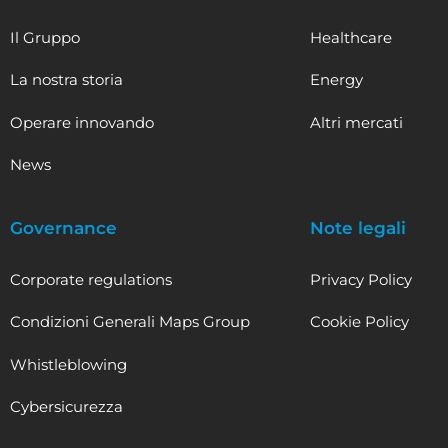
Il Gruppo
Healthcare
La nostra storia
Energy
Operare innovando
Altri mercati
News
Governance
Note legali
Corporate regulations
Privacy Policy
Condizioni Generali Maps Group
Cookie Policy
Whistleblowing
Cybersicurezza