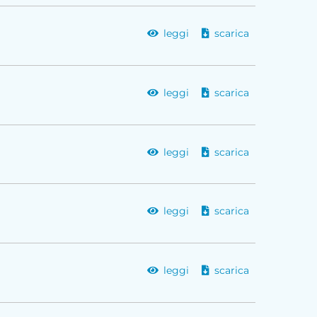
leggi
scarica
leggi
scarica
leggi
scarica
leggi
scarica
leggi
scarica