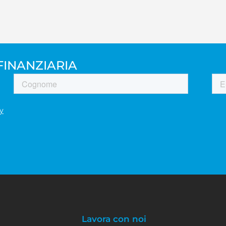
FINANZIARIA
Lavora con noi