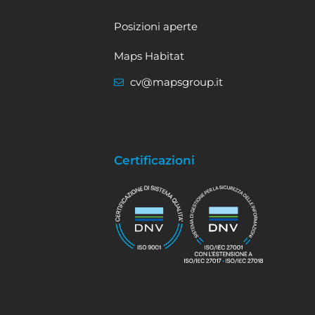
Posizioni aperte
Maps Habitat
cv@mapsgroup.it
Certificazioni