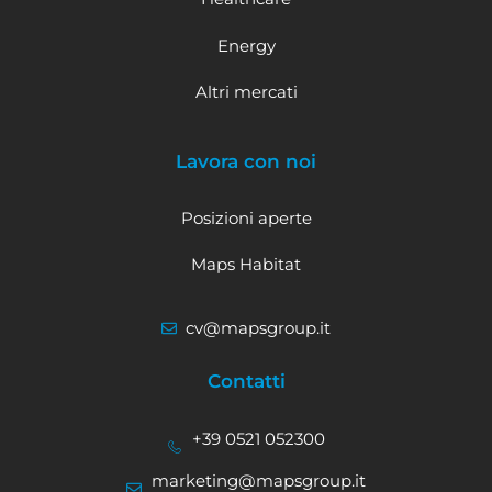
Energy
Altri mercati
Lavora con noi
Posizioni aperte
Maps Habitat
cv@mapsgroup.it
Contatti
+39 0521 052300
marketing@mapsgroup.it