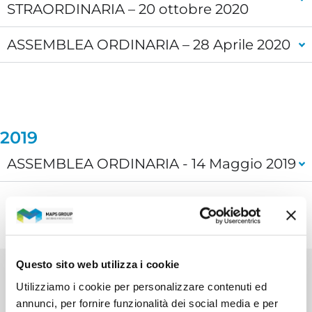
STRAORDINARIA – 20 ottobre 2020
ASSEMBLEA ORDINARIA – 28 Aprile 2020
2019
ASSEMBLEA ORDINARIA - 14 Maggio 2019
Questo sito web utilizza i cookie
Utilizziamo i cookie per personalizzare contenuti ed
CONTATTI
annunci, per fornire funzionalità dei social media e per