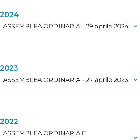
2024
ASSEMBLEA ORDINARIA - 29 aprile 2024
2023
ASSEMBLEA ORDINARIA - 27 aprile 2023
2022
ASSEMBLEA ORDINARIA E