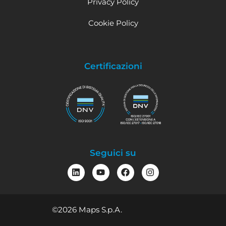
Privacy Policy
Cookie Policy
Certificazioni
Seguici su
©2026 Maps S.p.A.