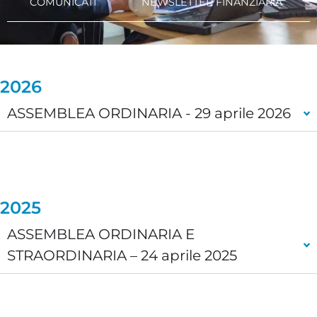
COMUNICATI
NEWSLETTER FINANZIARIA
2026
ASSEMBLEA ORDINARIA - 29 aprile 2026
2025
ASSEMBLEA ORDINARIA E
STRAORDINARIA – 24 aprile 2025