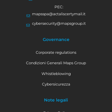
PEC:
mapsspa@actaliscertymail.it
cybersecurity@mapsgroup.it
Governance
Corporate regulations
Condizioni Generali Maps Group
Whistleblowing
Cybersicurezza
Note legali