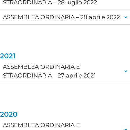
STRAORDINARIA – 28 luglio 2022
ASSEMBLEA ORDINARIA – 28 aprile 2022
2021
ASSEMBLEA ORDINARIA E
STRAORDINARIA – 27 aprile 2021
2020
ASSEMBLEA ORDINARIA E