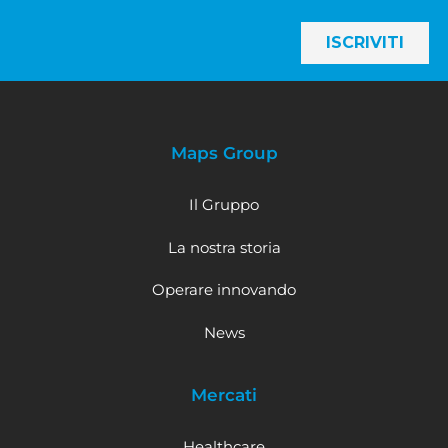
Maps Group
Il Gruppo
La nostra storia
Operare innovando
News
Mercati
Healthcare