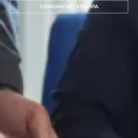
COMUNICATI STAMPA