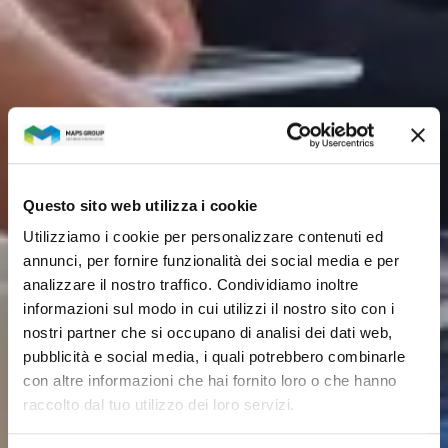
Questo sito web utilizza i cookie
Utilizziamo i cookie per personalizzare contenuti ed
annunci, per fornire funzionalità dei social media e per
analizzare il nostro traffico. Condividiamo inoltre
informazioni sul modo in cui utilizzi il nostro sito con i
nostri partner che si occupano di analisi dei dati web,
pubblicità e social media, i quali potrebbero combinarle
con altre informazioni che hai fornito loro o che hanno
raccolto dal tuo utilizzo dei loro servizi.