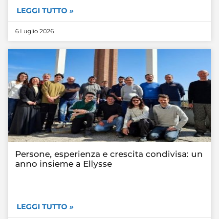
LEGGI TUTTO »
6 Luglio 2026
Persone, esperienza e crescita condivisa: un
anno insieme a Ellysse
LEGGI TUTTO »