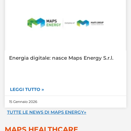
Energia digitale: nasce Maps Energy S.r.l.
LEGGI TUTTO »
15 Gennaio 2026
TUTTE LE NEWS DI MAPS ENERGY»
MAPS HEALTHCARE