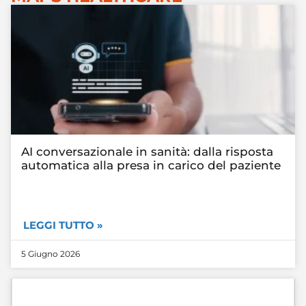
AI conversazionale in sanità: dalla risposta
automatica alla presa in carico del paziente
LEGGI TUTTO »
5 Giugno 2026