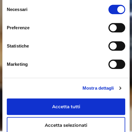
Selezione
Necessari
del
consenso
Preferenze
Statistiche
Marketing
Mostra dettagli
Accetta tutti
Accetta selezionati