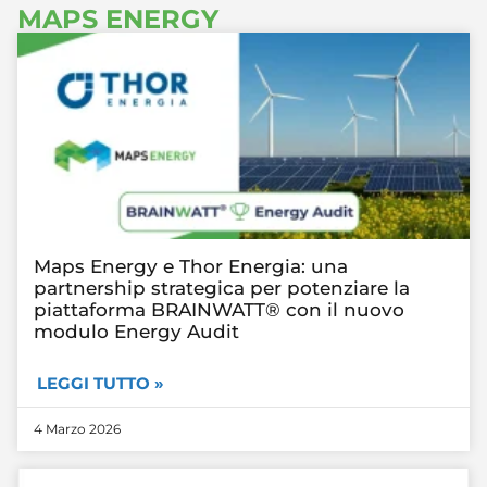
MAPS ENERGY
Maps Energy e Thor Energia: una
partnership strategica per potenziare la
piattaforma BRAINWATT® con il nuovo
modulo Energy Audit
LEGGI TUTTO »
4 Marzo 2026