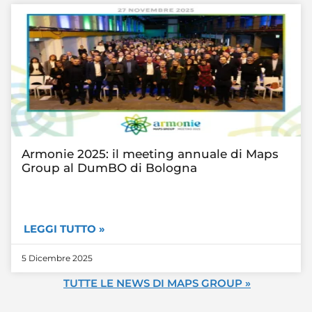
Armonie 2025: il meeting annuale di Maps
Group al DumBO di Bologna
LEGGI TUTTO »
5 Dicembre 2025
TUTTE LE NEWS DI MAPS GROUP »