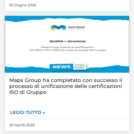
16 Giugno 2026
Maps Group ha completato con successo il
processo di unificazione delle certificazioni
ISO di Gruppo
LEGGI TUTTO »
30 Aprile 2026