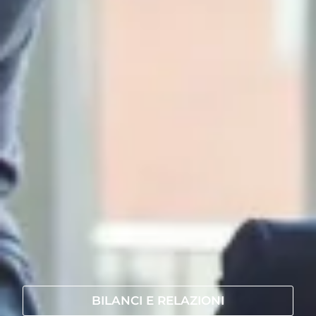
BILANCI E RELAZIONI