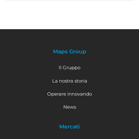
Maps Group
Il Gruppo
La nostra storia
Operare innovando
News
Mercati