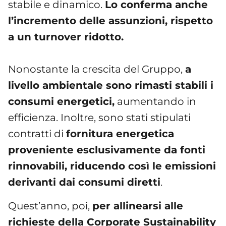
stabile e dinamico.
Lo conferma anche
l’incremento delle assunzioni, rispetto
a un turnover ridotto.
Nonostante la crescita del Gruppo,
a
livello ambientale sono rimasti stabili i
consumi energetici,
aumentando in
efficienza. Inoltre, sono stati stipulati
contratti di
fornitura energetica
proveniente esclusivamente da fonti
rinnovabili, riducendo così le emissioni
derivanti dai consumi diretti
.
Quest’anno, poi,
per allinearsi alle
richieste della Corporate Sustainability