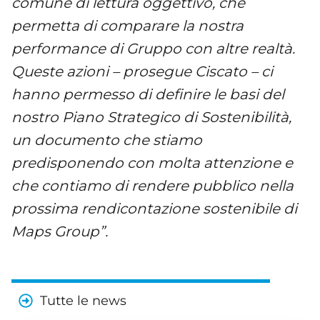
comune di lettura oggettivo, che
permetta di comparare la nostra
performance di Gruppo con altre realtà.
Queste azioni – prosegue Ciscato – ci
hanno permesso di definire le basi del
nostro Piano Strategico di Sostenibilità,
un documento che stiamo
predisponendo con molta attenzione e
che contiamo di rendere pubblico nella
prossima rendicontazione sostenibile di
Maps Group”.
Tutte le news