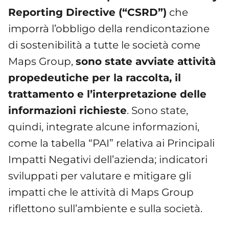
Reporting Directive (“CSRD”)
che
imporrà l’obbligo della rendicontazione
di sostenibilità a tutte le società come
Maps Group,
sono state avviate attività
propedeutiche per la raccolta, il
trattamento e l’interpretazione delle
informazioni richieste
. Sono state,
quindi, integrate alcune informazioni,
come la tabella “PAI” relativa ai Principali
Impatti Negativi dell’azienda; indicatori
sviluppati per valutare e mitigare gli
impatti che le attività di Maps Group
riflettono sull’ambiente e sulla società.