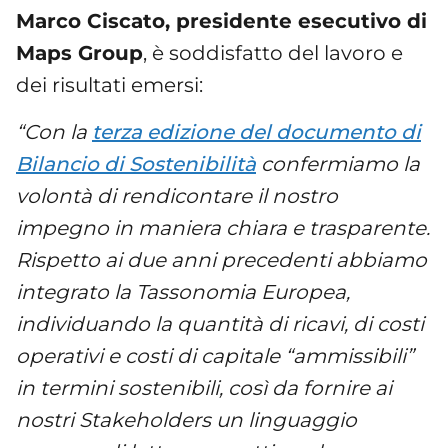
Marco Ciscato, presidente esecutivo di
Maps Group
, è soddisfatto del lavoro e
dei risultati emersi:
“Con la
terza edizione del documento di
Bilancio di Sostenibilità
confermiamo la
volontà di rendicontare il nostro
impegno in maniera chiara e trasparente.
Rispetto ai due anni precedenti abbiamo
integrato la Tassonomia Europea,
individuando la quantità di ricavi, di costi
operativi e costi di capitale “ammissibili”
in termini sostenibili, così da fornire ai
nostri Stakeholders un linguaggio