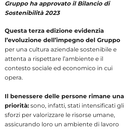
Gruppo ha approvato il Bilancio di
Sostenibilità 2023
Questa terza edizione evidenzia
l’evoluzione dell’impegno del Gruppo
per una cultura aziendale sostenibile e
attenta a rispettare l’ambiente e il
contesto sociale ed economico in cui
opera.
Il benessere delle persone rimane una
priorità:
sono, infatti, stati intensificati gli
sforzi per valorizzare le risorse umane,
assicurando loro un ambiente di lavoro