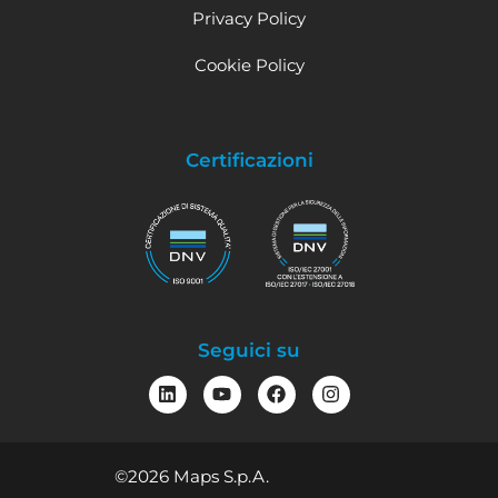
Privacy Policy
Cookie Policy
Certificazioni
Seguici su
©2026 Maps S.p.A.