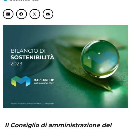
Il Consiglio di amministrazione del