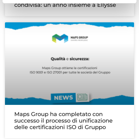
condivisa: un anno insieme a Ellysse
Maps Group ha completato con
successo il processo di unificazione
delle certificazioni ISO di Gruppo