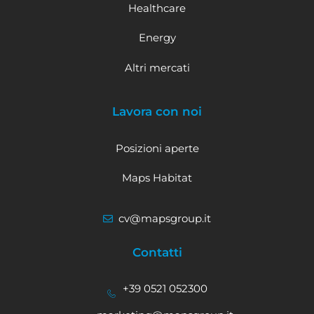
Healthcare
Energy
Altri mercati
Lavora con noi
Posizioni aperte
Maps Habitat
cv@mapsgroup.it
Contatti
+39 0521 052300