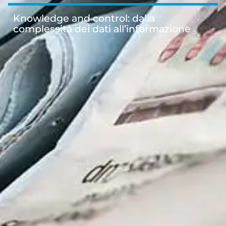
Knowledge and control: dalla
complessità dei dati all’informazione