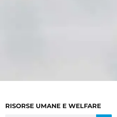
RISORSE UMANE E WELFARE