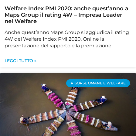
Welfare Index PMI 2020: anche quest’anno a
Maps Group il rating 4W – Impresa Leader
nel Welfare
Anche quest’anno Maps Group si aggiudica il rating
4W del Welfare Index PMI 2020. Online la
presentazione del rapporto e la premiazione
LEGGI TUTTO »
RISORSE UMANE E WELFARE