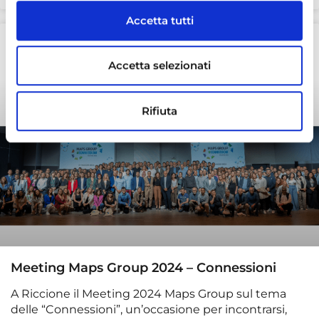
Accetta tutti
RISORSE UMANE E WELFARE
Accetta selezionati
Rifiuta
Meeting Maps Group 2024 – Connessioni
A Riccione il Meeting 2024 Maps Group sul tema
delle “Connessioni”, un’occasione per incontrarsi,