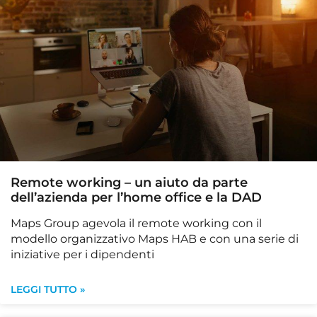
Remote working – un aiuto da parte
dell’azienda per l’home office e la DAD
Maps Group agevola il remote working con il
modello organizzativo Maps HAB e con una serie di
iniziative per i dipendenti
LEGGI TUTTO »