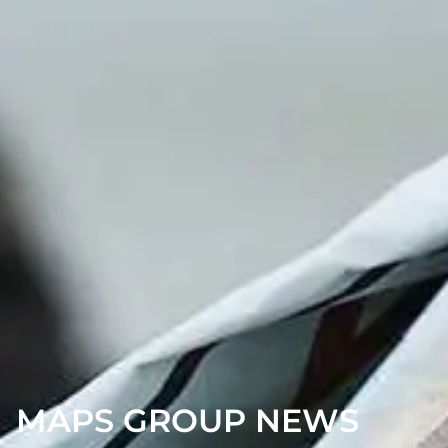
MAPS GROUP NEWS