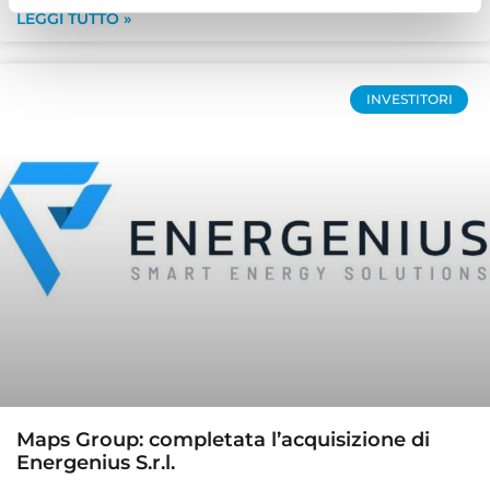
LEGGI TUTTO »
INVESTITORI
Maps Group: completata l’acquisizione di
Energenius S.r.l.