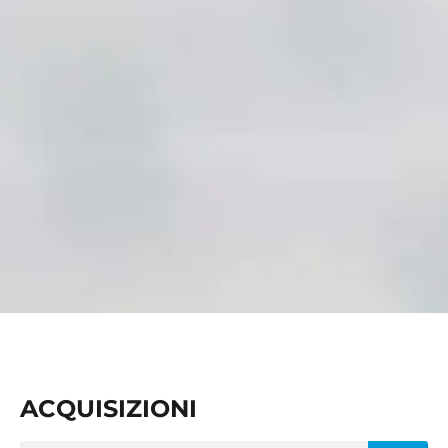
ACQUISIZIONI