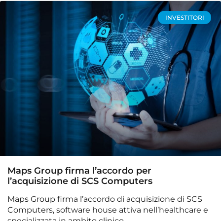
INVESTITORI
Maps Group firma l’accordo per
l’acquisizione di SCS Computers
Maps Group firma l’accordo di acquisizione di SCS
Computers, software house attiva nell’healthcare e
specializzata in ambito clinico