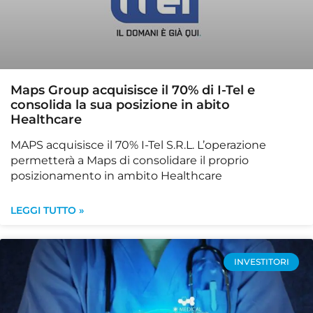
Maps Group acquisisce il 70% di I-Tel e
consolida la sua posizione in abito
Healthcare
MAPS acquisisce il 70% I-Tel S.R.L. L’operazione
permetterà a Maps di consolidare il proprio
posizionamento in ambito Healthcare
LEGGI TUTTO »
INVESTITORI