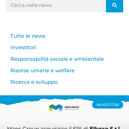
Tutte le news
Investitori
Responsabilità sociale e ambientale
Risorse umane e welfare
Ricerca e sviluppo
INVESTITORI