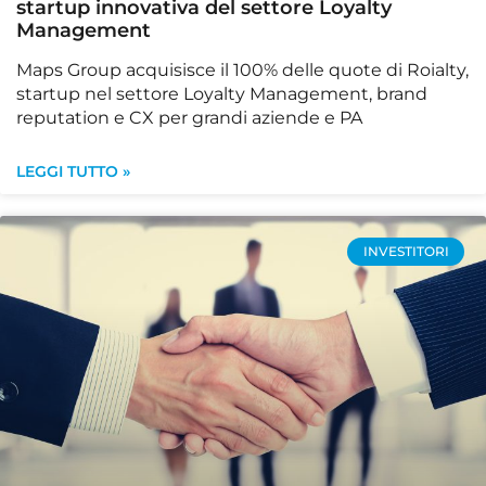
startup innovativa del settore Loyalty
Management
Maps Group acquisisce il 100% delle quote di Roialty,
startup nel settore Loyalty Management, brand
reputation e CX per grandi aziende e PA
LEGGI TUTTO »
INVESTITORI