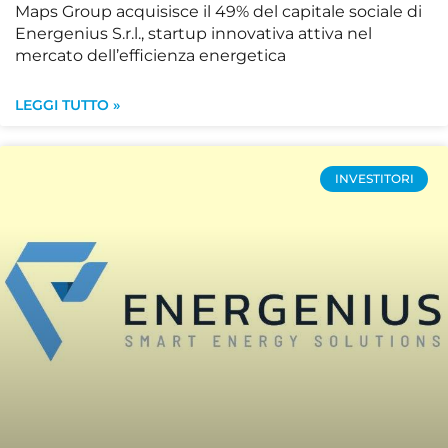
Maps Group acquisisce il 49% del capitale sociale di
Energenius S.r.l., startup innovativa attiva nel
mercato dell’efficienza energetica
LEGGI TUTTO »
INVESTITORI