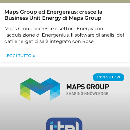
Maps Group ed Energenius: cresce la
Business Unit Energy di Maps Group
Maps Group accresce il settore Energy con
l’acquisizione di Energenius. Il software di analisi dei
dati energetici sarà integrato con Rose
LEGGI TUTTO »
INVESTITORI