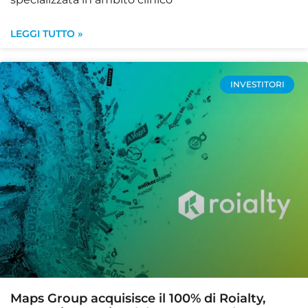
LEGGI TUTTO »
INVESTITORI
Maps Group acquisisce il 100% di Roialty,