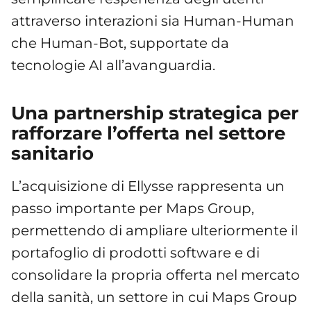
attraverso interazioni sia Human-Human
che Human-Bot, supportate da
tecnologie AI all’avanguardia.
Una partnership strategica per
rafforzare l’offerta nel settore
sanitario
L’acquisizione di Ellysse rappresenta un
passo importante per Maps Group,
permettendo di ampliare ulteriormente il
portafoglio di prodotti software e di
consolidare la propria offerta nel mercato
della sanità, un settore in cui Maps Group