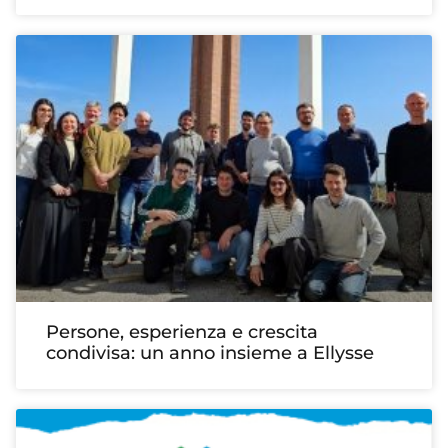
Persone, esperienza e crescita
condivisa: un anno insieme a Ellysse