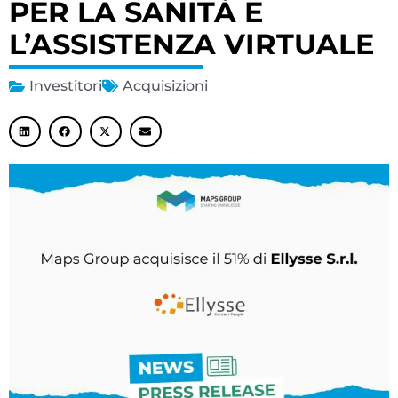
PER LA SANITÀ E
L’ASSISTENZA VIRTUALE
Investitori
Acquisizioni