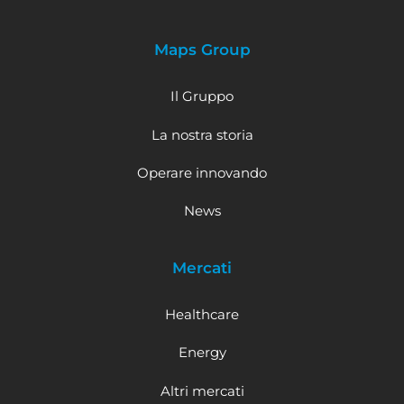
Maps Group
Il Gruppo
La nostra storia
Operare innovando
News
Mercati
Healthcare
Energy
Altri mercati