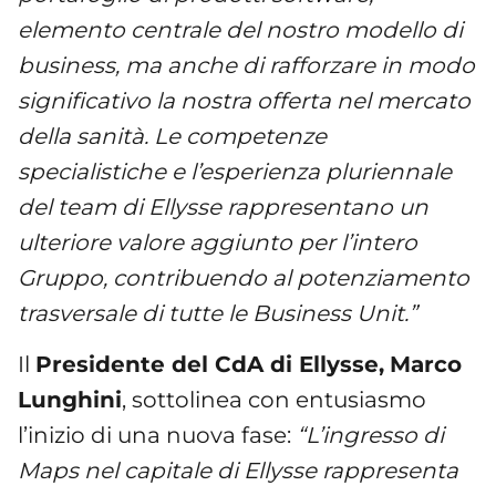
elemento centrale del nostro modello di
business, ma anche di rafforzare in modo
significativo la nostra offerta nel mercato
della sanità. Le competenze
specialistiche e l’esperienza pluriennale
del team di Ellysse rappresentano un
ulteriore valore aggiunto per l’intero
Gruppo, contribuendo al potenziamento
trasversale di tutte le Business Unit.”
Il
Presidente del CdA di Ellysse,
Marco
Lunghini
, sottolinea con entusiasmo
l’inizio di una nuova fase:
“L’ingresso di
Maps nel capitale di Ellysse rappresenta