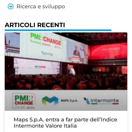
Ricerca e sviluppo
ARTICOLI RECENTI
Maps S.p.A. entra a far parte dell’Indice
Intermonte Valore Italia