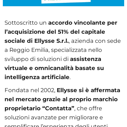
Sottoscritto un
accordo vincolante per
l’acquisizione del 51% del capitale
sociale di Ellysse S.r.l.
, azienda con sede
a Reggio Emilia, specializzata nello
sviluppo di soluzioni di
assistenza
virtuale e omnicanalità basate su
intelligenza artificiale
.
Fondata nel 2002,
Ellysse si è affermata
nel mercato grazie al proprio marchio
proprietario “Contatta”
, che offre
soluzioni avanzate per migliorare e
semplificare l’esperienza degli utenti