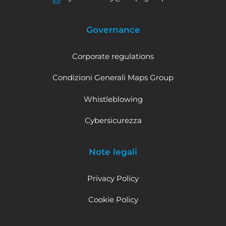
Governance
Corporate regulations
Condizioni Generali Maps Group
Whistleblowing
Cybersicurezza
Note legali
Privacy Policy
Cookie Policy