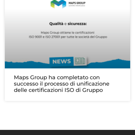
Maps Group ha completato con
successo il processo di unificazione
delle certificazioni ISO di Gruppo