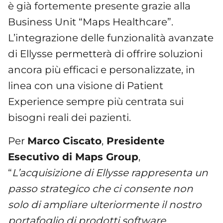
è già fortemente presente grazie alla
Business Unit “Maps Healthcare”.
L’integrazione delle funzionalità avanzate
di Ellysse permetterà di offrire soluzioni
ancora più efficaci e personalizzate, in
linea con una visione di Patient
Experience sempre più centrata sui
bisogni reali dei pazienti.
Per
Marco Ciscato
,
Presidente
Esecutivo di Maps Group
,
“
L’acquisizione di Ellysse rappresenta un
passo strategico che ci consente non
solo di ampliare ulteriormente il nostro
portafoglio di prodotti software,