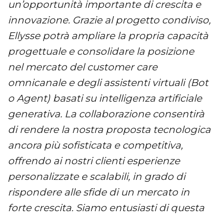
un’opportunità importante di crescita e
innovazione. Grazie al progetto condiviso,
Ellysse potrà ampliare la propria capacità
progettuale e consolidare la posizione
nel mercato del customer care
omnicanale e degli assistenti virtuali (Bot
o Agent) basati su intelligenza artificiale
generativa. La collaborazione consentirà
di rendere la nostra proposta tecnologica
ancora più sofisticata e competitiva,
offrendo ai nostri clienti esperienze
personalizzate e scalabili, in grado di
rispondere alle sfide di un mercato in
forte crescita. Siamo entusiasti di questa