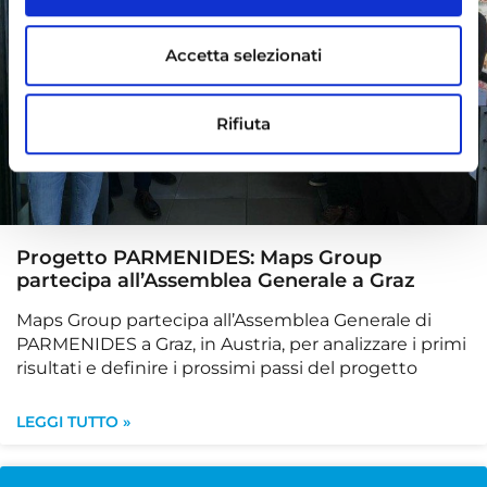
Accetta selezionati
Rifiuta
Progetto PARMENIDES: Maps Group
partecipa all’Assemblea Generale a Graz
Maps Group partecipa all’Assemblea Generale di
PARMENIDES a Graz, in Austria, per analizzare i primi
risultati e definire i prossimi passi del progetto
LEGGI TUTTO »