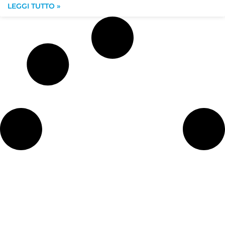
LEGGI TUTTO »