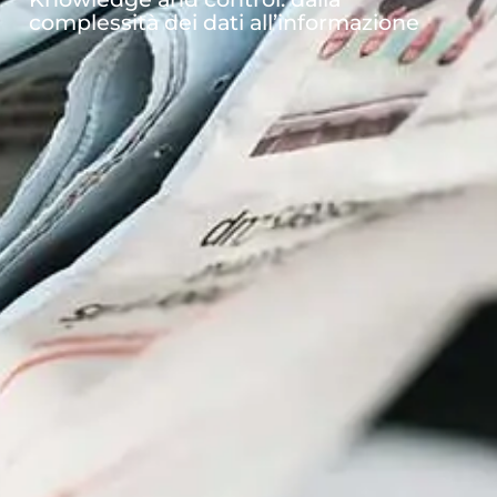
complessità dei dati all’informazione