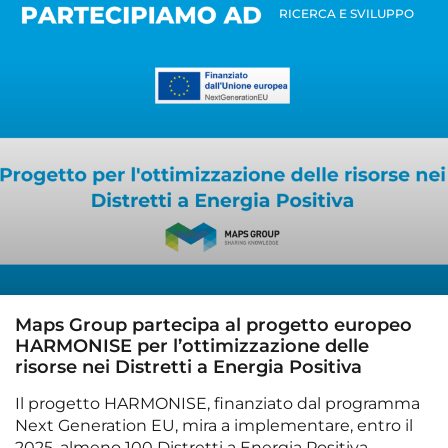
RICERCA E SVILUPPO
Maps Group partecipa al progetto europeo
HARMONISE per l’ottimizzazione delle
risorse nei Distretti a Energia Positiva
Il progetto HARMONISE, finanziato dal programma
Next Generation EU, mira a implementare, entro il
2025, almeno 100 Distretti a Energia Positiva