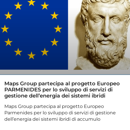
Maps Group partecipa al progetto Europeo
PARMENIDES per lo sviluppo di servizi di
gestione dell’energia dei sistemi ibridi
Maps Group partecipa al progetto Europeo
Parmenides per lo sviluppo di servizi di gestione
dell’energia dei sistemi ibridi di accumulo