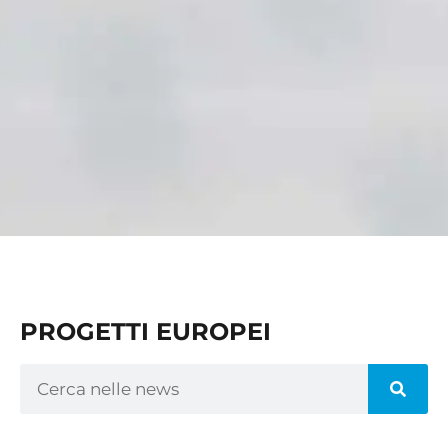
PROGETTI EUROPEI