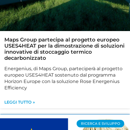
Maps Group partecipa al progetto europeo
USES4HEAT per la dimostrazione di soluzioni
innovative di stoccaggio termico
decarbonizzato
Energenius, di Maps Group, parteciperà al progetto
europeo USES4HEAT sostenuto dal programma
Horizon Europe con la soluzione Rose Energenius
Efficiency
LEGGI TUTTO »
RICERCA E SVILUPPO