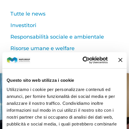
Tutte le news
Investitori
Responsabilità sociale e ambientale
Risorse umane e welfare
Ricerca e sviluppo
Questo sito web utilizza i cookie
RICERCA E SVILUPPO
Utilizziamo i cookie per personalizzare contenuti ed
annunci, per fornire funzionalità dei social media e per
analizzare il nostro traffico. Condividiamo inoltre
informazioni sul modo in cui utilizzi il nostro sito con i
nostri partner che si occupano di analisi dei dati web,
pubblicità e social media, i quali potrebbero combinarle