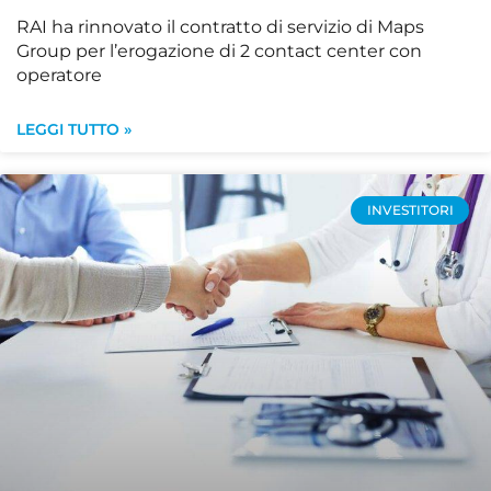
RAI ha rinnovato il contratto di servizio di Maps
Group per l’erogazione di 2 contact center con
operatore
LEGGI TUTTO »
INVESTITORI