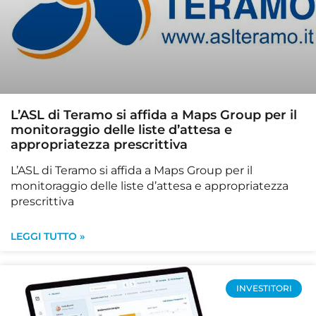
L’ASL di Teramo si affida a Maps Group per il
monitoraggio delle liste d’attesa e
appropriatezza prescrittiva
L’ASL di Teramo si affida a Maps Group per il
monitoraggio delle liste d’attesa e appropriatezza
prescrittiva
LEGGI TUTTO »
INVESTITORI