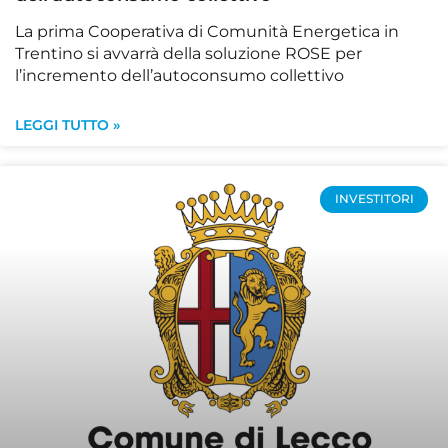
La prima Cooperativa di Comunità Energetica in
Trentino si avvarrà della soluzione ROSE per
l’incremento dell’autoconsumo collettivo
LEGGI TUTTO »
INVESTITORI