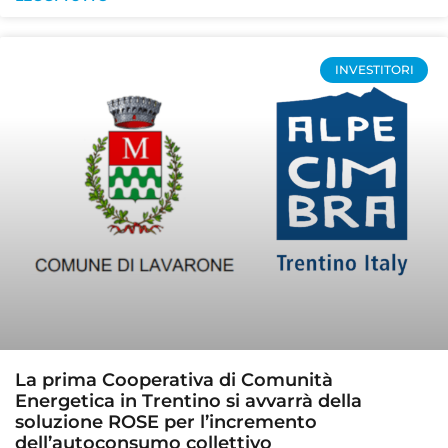
INVESTITORI
La prima Cooperativa di Comunità
Energetica in Trentino si avvarrà della
soluzione ROSE per l’incremento
dell’autoconsumo collettivo