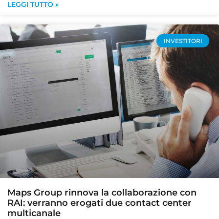
LEGGI TUTTO »
INVESTITORI
Maps Group rinnova la collaborazione con
RAI: verranno erogati due contact center
multicanale