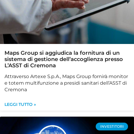
Maps Group si aggiudica la fornitura di un
sistema di gestione dell’accoglienza presso
L’ASST di Cremona
Attraverso Artexe S.p.A., Maps Group fornirà monitor
e totem multifunzione a presidi sanitari dell’ASST di
Cremona
LEGGI TUTTO »
INVESTITORI