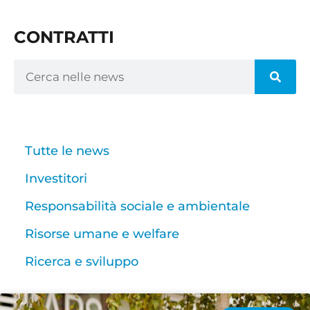
CONTRATTI
Tutte le news
Investitori
Responsabilità sociale e ambientale
Risorse umane e welfare
Ricerca e sviluppo