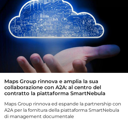
Maps Group rinnova e amplia la sua
collaborazione con A2A: al centro del
contratto la piattaforma SmartNebula
Maps Group rinnova ed espande la partnership con
A2A per la fornitura della piattaforma SmartNebula
di management documentale