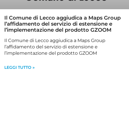
Il Comune di Lecco aggiudica a Maps Group
l’affidamento del servizio di estensione e
l’implementazione del prodotto GZOOM
Il Comune di Lecco aggiudica a Maps Group
l’affidamento del servizio di estensione e
l’implementazione del prodotto GZOOM
LEGGI TUTTO »
INVESTITORI