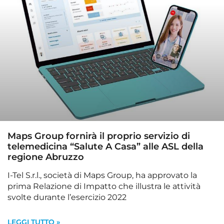
Maps Group fornirà il proprio servizio di
telemedicina “Salute A Casa” alle ASL della
regione Abruzzo
I-Tel S.r.l., società di Maps Group, ha approvato la
prima Relazione di Impatto che illustra le attività
svolte durante l’esercizio 2022
LEGGI TUTTO »