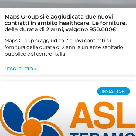
Maps Group si è aggiudicata due nuovi
contratti in ambito healthcare. Le forniture,
della durata di 2 anni, valgono 950.000€
Maps Group si aggiudica 2 nuovi contratti di
fornitura della durata di 2 anni a un ente sanitario
pubblico del centro Italia
LEGGI TUTTO »
INVESTITORI