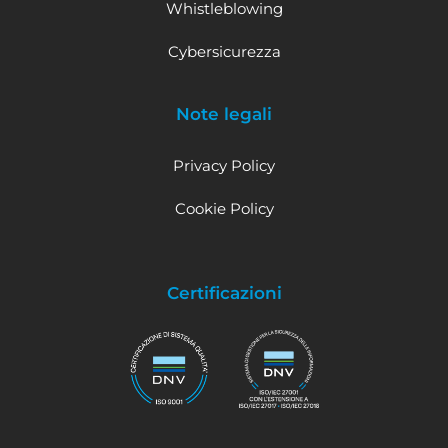
Whistleblowing
Cybersicurezza
Note legali
Privacy Policy
Cookie Policy
Certificazioni