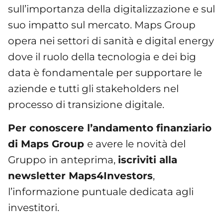
sull’importanza della digitalizzazione e sul
suo impatto sul mercato. Maps Group
opera nei settori di sanità e digital energy
dove il ruolo della tecnologia e dei big
data è fondamentale per supportare le
aziende e tutti gli stakeholders nel
processo di transizione digitale.
Per conoscere l’andamento finanziario
di Maps Group
e avere le novità del
Gruppo in anteprima,
iscriviti alla
newsletter Maps4Investors
,
l’informazione puntuale dedicata agli
investitori.