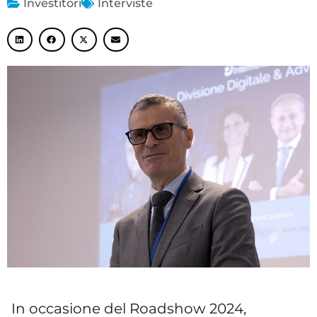
Investitori
Interviste
In occasione del Roadshow 2024,