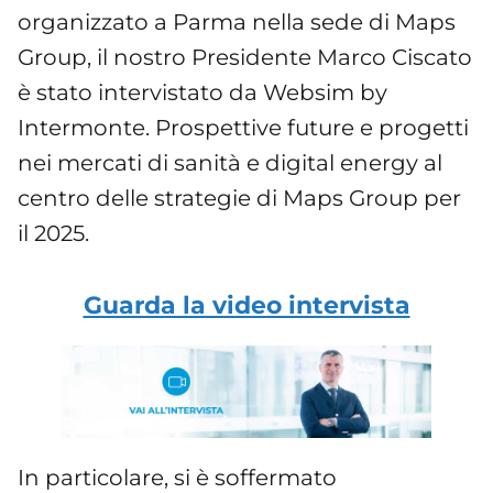
organizzato a Parma nella sede di Maps
Group, il nostro Presidente Marco Ciscato
è stato intervistato da Websim by
Intermonte. Prospettive future e progetti
nei mercati di sanità e digital energy al
centro delle strategie di Maps Group per
il 2025.
Guarda la video intervista
In particolare, si è soffermato