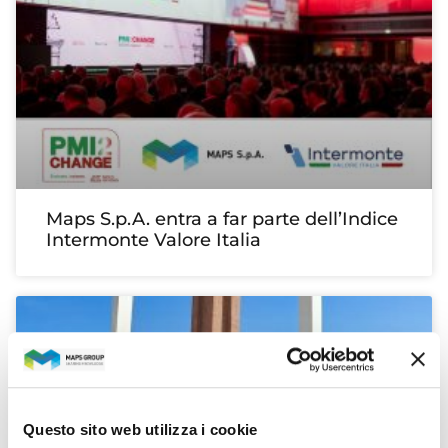
Maps S.p.A. entra a far parte dell’Indice
Intermonte Valore Italia
Questo sito web utilizza i cookie