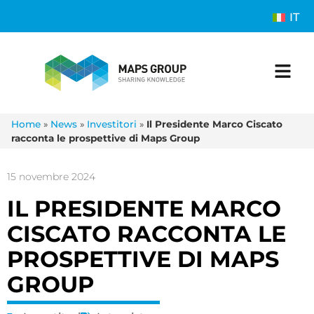
IT
Home
»
News
»
Investitori
»
Il Presidente Marco Ciscato
racconta le prospettive di Maps Group
15 novembre 2024
IL PRESIDENTE MARCO
CISCATO RACCONTA LE
PROSPETTIVE DI MAPS
GROUP