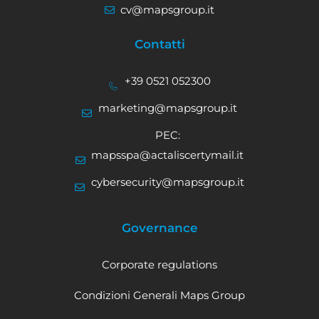
cv@mapsgroup.it
Contatti
+39 0521 052300
marketing@mapsgroup.it
PEC:
mapsspa@actaliscertymail.it
cybersecurity@mapsgroup.it
Governance
Corporate regulations
Condizioni Generali Maps Group