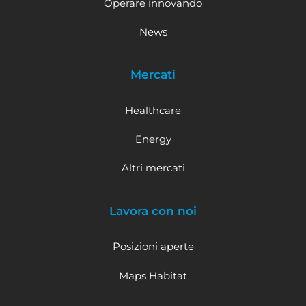
Operare innovando
News
Mercati
Healthcare
Energy
Altri mercati
Lavora con noi
Posizioni aperte
Maps Habitat