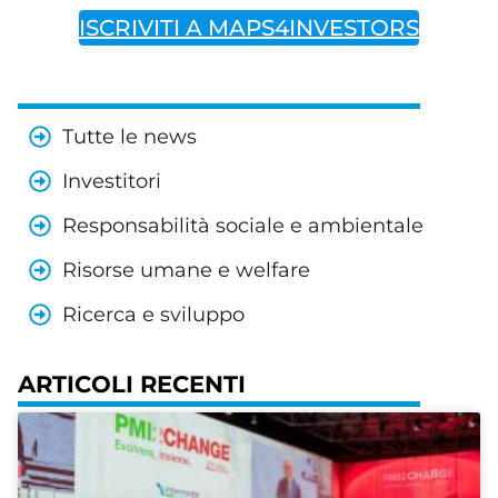
ISCRIVITI A MAPS4INVESTORS
Tutte le news
Investitori
Responsabilità sociale e ambientale
Risorse umane e welfare
Ricerca e sviluppo
ARTICOLI RECENTI