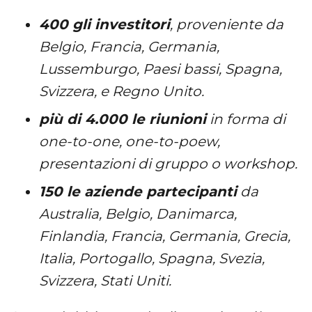
400 gli investitori
, proveniente da
Belgio, Francia, Germania,
Lussemburgo, Paesi bassi, Spagna,
Svizzera, e Regno Unito.
più di 4.000 le riunioni
in forma di
one-to-one, one-to-poew,
presentazioni di gruppo o workshop.
150 le aziende partecipanti
da
Australia, Belgio, Danimarca,
Finlandia, Francia, Germania, Grecia,
Italia, Portogallo, Spagna, Svezia,
Svizzera, Stati Uniti.