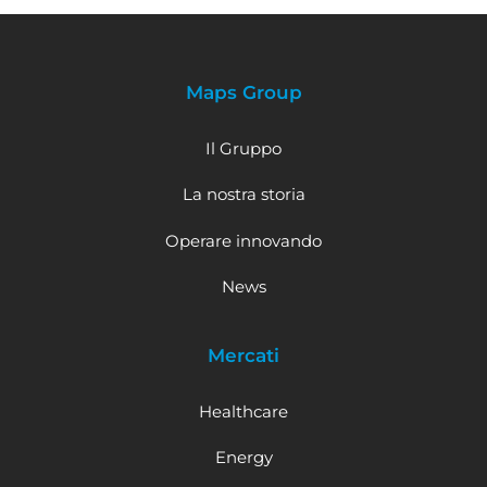
Maps Group
Il Gruppo
La nostra storia
Operare innovando
News
Mercati
Healthcare
Energy