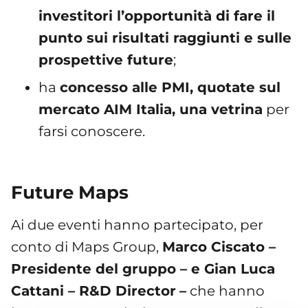
investitori l’opportunità di fare il
punto sui risultati raggiunti e sulle
prospettive future
;
ha
concesso alle PMI, quotate sul
mercato AIM Italia, una vetrina
per
farsi conoscere.
Future Maps
Ai due eventi hanno partecipato, per
conto di Maps Group,
Marco Ciscato –
Presidente del gruppo – e Gian Luca
Cattani – R&D Director
–
che hanno