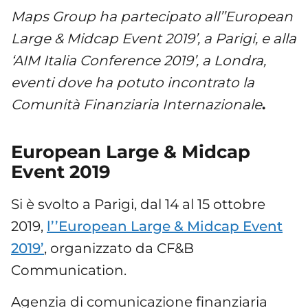
Maps Group ha partecipato all’’European
Large & Midcap Event 2019’, a Parigi, e alla
‘AIM Italia Conference 2019’, a Londra,
eventi dove ha potuto incontrato la
Comunità Finanziaria Internazionale
.
European Large & Midcap
Event 2019
Si è svolto a Parigi, dal 14 al 15 ottobre
2019,
l’’European Large & Midcap Event
2019’
, organizzato da CF&B
Communication.
Agenzia di comunicazione finanziaria