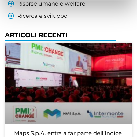
Risorse umane e welfare
Ricerca e sviluppo
ARTICOLI RECENTI
Maps S.p.A. entra a far parte dell’Indice