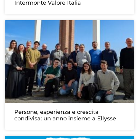
Intermonte Valore Italia
Persone, esperienza e crescita
condivisa: un anno insieme a Ellysse