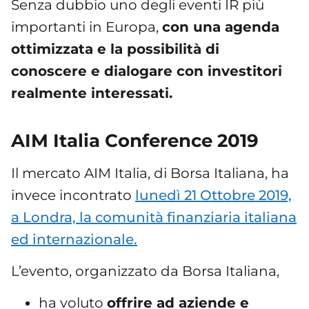
Senza dubbio uno degli eventi IR più
importanti in Europa,
con una agenda
ottimizzata e la possibilità di
conoscere e dialogare con investitori
realmente interessati.
AIM Italia Conference 2019
Il mercato AIM Italia, di Borsa Italiana, ha
invece incontrato
lunedì 21 Ottobre 2019,
a Londra, la comunità finanziaria italiana
ed internazionale.
L’evento, organizzato da Borsa Italiana,
ha voluto
offrire ad aziende e