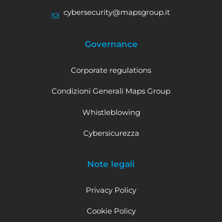
cybersecurity@mapsgroup.it
Governance
Corporate regulations
Condizioni Generali Maps Group
Whistleblowing
Cybersicurezza
Note legali
Privacy Policy
Cookie Policy