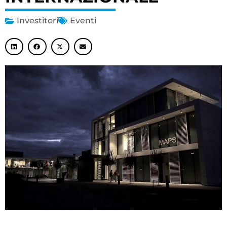
Investitori
Eventi