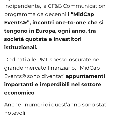
indipendente, la CF&B Communication
programma da decenni
i “MidCap
Events®”, incontri one-to-one che si
tengono in Europa, ogni anno, tra
società quotate e investitori
istituzionali.
Dedicati alle PMI, spesso oscurate nel
grande mercato finanziario, i MidCap
Events® sono diventati
appuntamenti
importanti e imperdibili nel settore
economico
.
Anche i numeri di quest’anno sono stati
notevoli