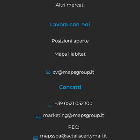
Altri mercati
Lavora con noi
Posizioni aperte
Maps Habitat
cv@mapsgroup.it
Contatti
+39 0521 052300
marketing@mapsgroup.it
PEC:
mapsspa@actaliscertymail.it