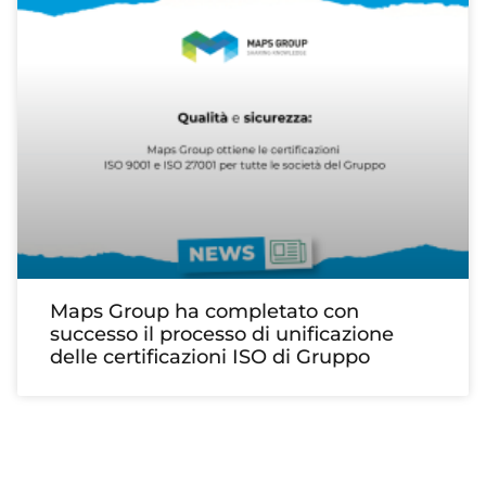
Maps Group ha completato con
successo il processo di unificazione
delle certificazioni ISO di Gruppo