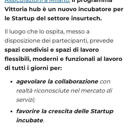
Assicurazioni a Milano
,
il programma
Vittoria hub è un nuovo incubatore per
le Startup del settore insurtech.
Il luogo che lo ospita, messo a
disposizione dei partecipanti, prevede
spazi condivisi e spazi di lavoro
flessibili, moderni e funzionali al lavoro
di tutti i giorni per:
agevolare la collaborazione
con
realtà riconosciute nel mercato di
servizi;
favorire la crescita delle Startup
incubate
.