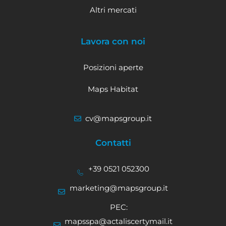
Altri mercati
Lavora con noi
Posizioni aperte
Maps Habitat
cv@mapsgroup.it
Contatti
+39 0521 052300
marketing@mapsgroup.it
PEC:
mapsspa@actaliscertymail.it