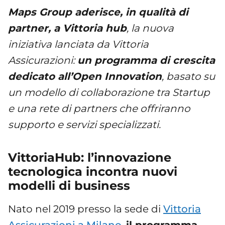
Maps Group aderisce, in qualità di
partner, a Vittoria hub
, la nuova
iniziativa lanciata da Vittoria
Assicurazioni:
un programma di crescita
dedicato all’Open Innovation
, basato su
un modello di collaborazione tra Startup
e una rete di partners che offriranno
supporto e servizi specializzati.
VittoriaHub: l’innovazione
tecnologica incontra nuovi
modelli di business
Nato nel 2019 presso la sede di
Vittoria