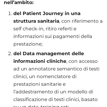
nell’ambito:
del Patient Journey in una
struttura sanitaria
, con riferimento a
self check-in, ritiro referti e
informazioni sui pagamenti della
prestazione;
del Data management delle
informazioni cliniche
, con accesso
ad un annotatore semantico di testi
clinici, un nomenclatore di
prestazioni sanitarie e
l’addestramento di un modello di
classificazione di testi clinici, basato