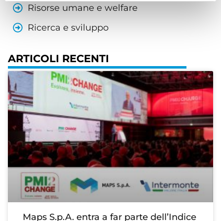
Risorse umane e welfare
Ricerca e sviluppo
ARTICOLI RECENTI
Maps S.p.A. entra a far parte dell’Indice