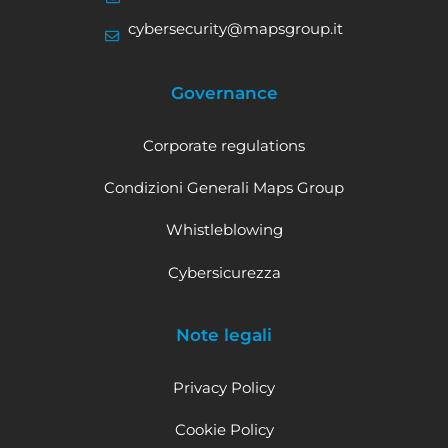
cybersecurity@mapsgroup.it
Governance
Corporate regulations
Condizioni Generali Maps Group
Whistleblowing
Cybersicurezza
Note legali
Privacy Policy
Cookie Policy