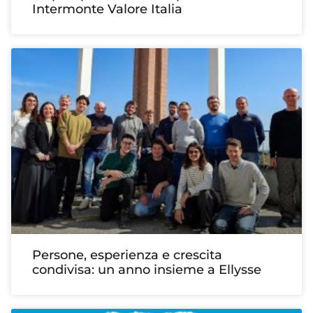
Intermonte Valore Italia
Persone, esperienza e crescita
condivisa: un anno insieme a Ellysse