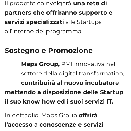
Il progetto coinvolgerà
una rete di
partners che offriranno supporto e
servizi specializzati
alle Startups
all’interno del programma.
Sostegno e Promozione
Maps Group,
PMI innovativa nel
settore della digital transformation,
contribuirà al nuovo incubatore
mettendo a disposizione delle Startup
il suo know how ed i suoi servizi IT.
In dettaglio, Maps Group
offrirà
l’accesso a conoscenze e servizi