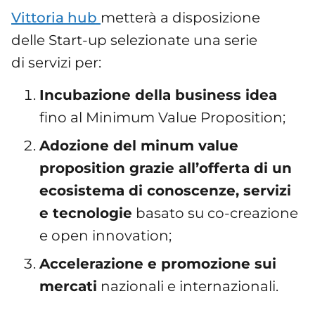
Vittoria hub
metterà a disposizione
delle Start-up selezionate una serie
di servizi per:
Incubazione della business idea
fino al Minimum Value Proposition;
Adozione del minum value
proposition grazie all’offerta di un
ecosistema di conoscenze, servizi
e tecnologie
basato su co-creazione
e open innovation;
Accelerazione e promozione sui
mercati
nazionali e internazionali.