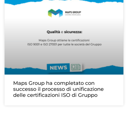
Maps Group ha completato con
successo il processo di unificazione
delle certificazioni ISO di Gruppo