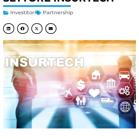
Investitori
Partnership