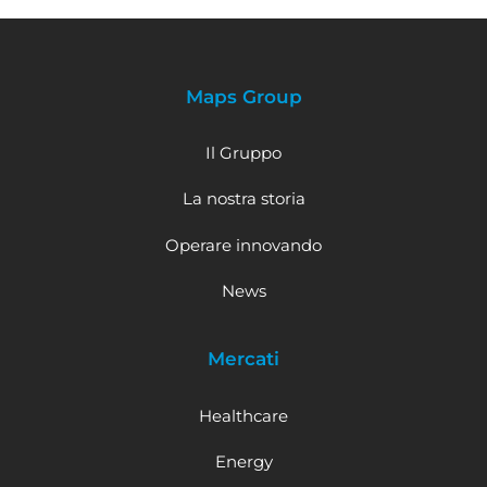
Maps Group
Il Gruppo
La nostra storia
Operare innovando
News
Mercati
Healthcare
Energy