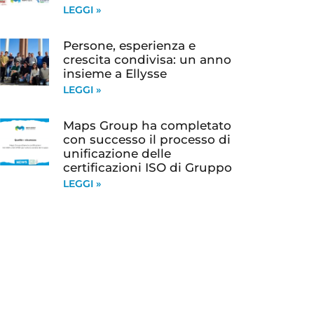
LEGGI »
Persone, esperienza e
crescita condivisa: un anno
insieme a Ellysse
LEGGI »
Maps Group ha completato
con successo il processo di
unificazione delle
certificazioni ISO di Gruppo
LEGGI »