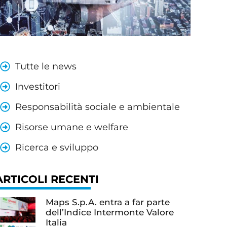
Tutte le news
Investitori
Responsabilità sociale e ambientale
Risorse umane e welfare
Ricerca e sviluppo
ARTICOLI RECENTI
Maps S.p.A. entra a far parte
dell’Indice Intermonte Valore
Italia