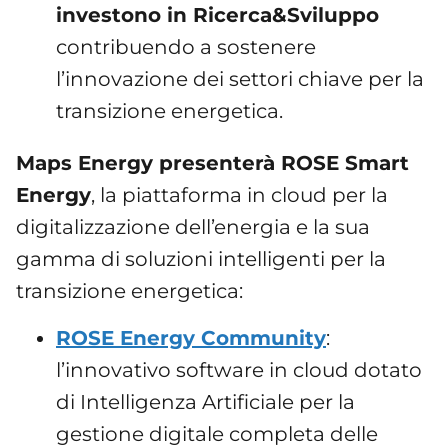
investono in Ricerca&Sviluppo
contribuendo a sostenere
l’innovazione dei settori chiave per la
transizione energetica.
Maps Energy presenterà ROSE Smart
Energy
, la piattaforma in cloud per la
digitalizzazione dell’energia e la sua
gamma di soluzioni intelligenti per la
transizione energetica:
ROSE Energy Community
:
l’innovativo software in cloud dotato
di Intelligenza Artificiale per la
gestione digitale completa delle