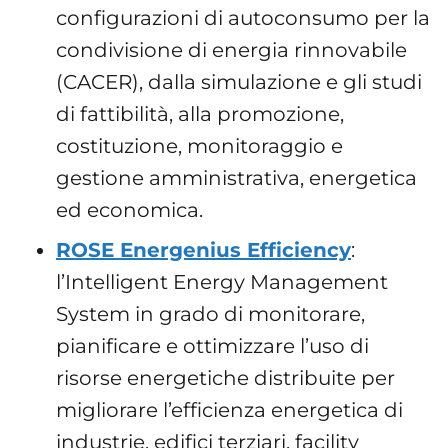
configurazioni di autoconsumo per la
condivisione di energia rinnovabile
(CACER), dalla simulazione e gli studi
di fattibilità, alla promozione,
costituzione, monitoraggio e
gestione amministrativa, energetica
ed economica.
ROSE Energenius Efficiency
:
l’Intelligent Energy Management
System in grado di monitorare,
pianificare e ottimizzare l’uso di
risorse energetiche distribuite per
migliorare l’efficienza energetica di
industrie, edifici terziari, facility