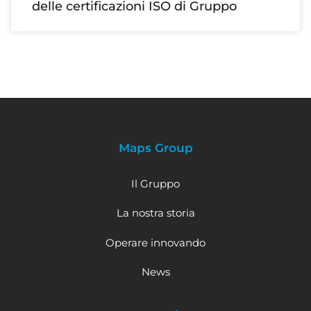
delle certificazioni ISO di Gruppo
Maps Group
Il Gruppo
La nostra storia
Operare innovando
News