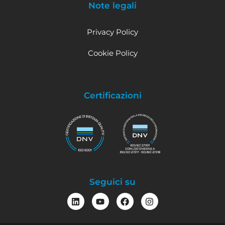
Note legali
Privacy Policy
Cookie Policy
Certificazioni
Seguici su