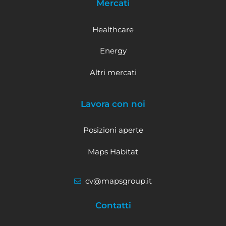
Mercati
Healthcare
Energy
Altri mercati
Lavora con noi
Posizioni aperte
Maps Habitat
cv@mapsgroup.it
Contatti