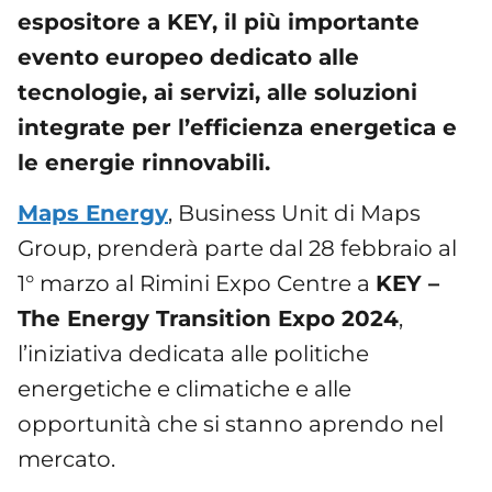
espositore a KEY, il più importante
evento europeo dedicato alle
tecnologie, ai servizi, alle soluzioni
integrate per l’efficienza energetica e
le energie rinnovabili.
Maps Energy
, Business Unit di Maps
Group, prenderà parte dal 28 febbraio al
1° marzo al Rimini Expo Centre a
KEY –
The Energy Transition Expo 2024
,
l’iniziativa dedicata alle politiche
energetiche e climatiche e alle
opportunità che si stanno aprendo nel
mercato.