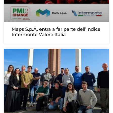
Maps S.p.A. entra a far parte dell’Indice
Intermonte Valore Italia