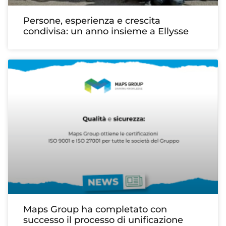
Persone, esperienza e crescita
condivisa: un anno insieme a Ellysse
Maps Group ha completato con
successo il processo di unificazione