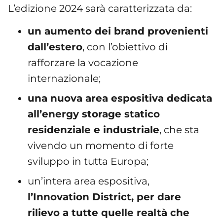
L’edizione 2024 sarà caratterizzata da:
un aumento dei brand provenienti
dall’estero
, con l’obiettivo di
rafforzare la vocazione
internazionale;
una nuova area espositiva dedicata
all’energy storage statico
residenziale e industriale
, che sta
vivendo un momento di forte
sviluppo in tutta Europa;
un’intera area espositiva,
l’Innovation District, per dare
rilievo a tutte quelle realtà che