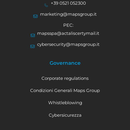
+39 0521 052300
marketing@mapsgroup.it
PEC:
mapsspa@actaliscertymail.it
cybersecurity@mapsgroup.it
Governance
Corporate regulations
Condizioni Generali Maps Group
Whistleblowing
Cybersicurezza