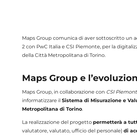
Maps Group comunica di aver sottoscritto un a
2 con PwC Italia e CSI Piemonte, per la digitali
della Città Metropolitana di Torino.
Maps Group e l’evoluzion
Maps Group, in collaborazione con
CSI Piemont
informatizzare il
Sistema di Misurazione e Valu
Metropolitana di Torino
.
La realizzazione del progetto
permetterà a tutt
valutatore, valutato, ufficio del personale)
di ac