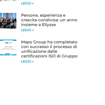
LEGGI »
Persone, esperienza e
crescita condivisa: un anno
insieme a Ellysse
LEGGI »
Maps Group ha completato
con successo il processo di
unificazione delle
certificazioni ISO di Gruppo
LEGGI »