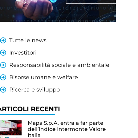
Tutte le news
Investitori
Responsabilità sociale e ambientale
Risorse umane e welfare
Ricerca e sviluppo
ARTICOLI RECENTI
Maps S.p.A. entra a far parte
dell’Indice Intermonte Valore
Italia