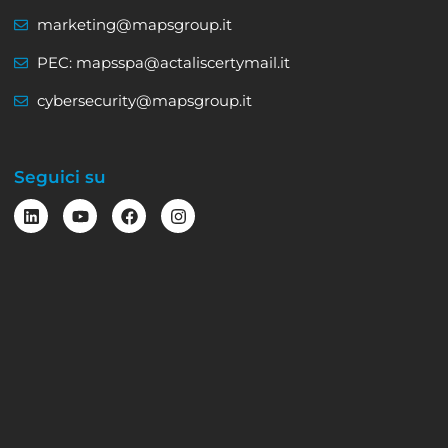
marketing@mapsgroup.it
PEC: mapsspa@actaliscertymail.it
cybersecurity@mapsgroup.it
Seguici su