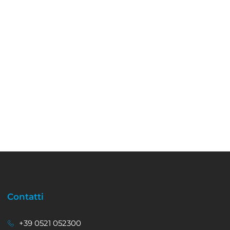
Contatti
+39 0521 052300