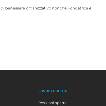
e di benessere organizzativo nonché Fondatrice e
Lavora con noi
Posizioni aperte