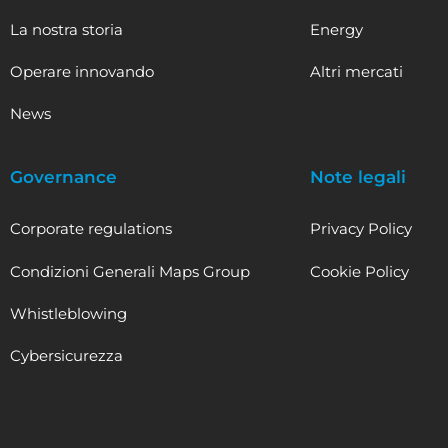
La nostra storia
Energy
Operare innovando
Altri mercati
News
Governance
Note legali
Corporate regulations
Privacy Policy
Condizioni Generali Maps Group
Cookie Policy
Whistleblowing
Cybersicurezza