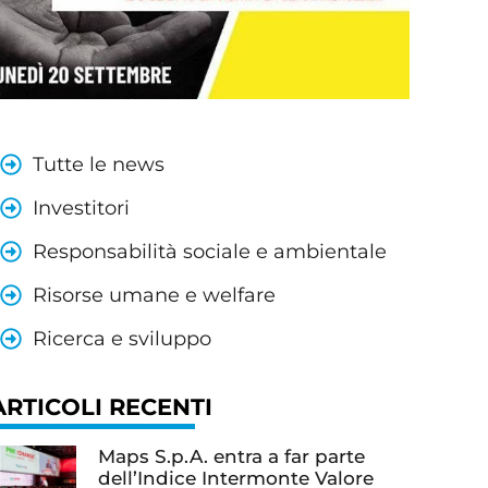
Tutte le news
Investitori
Responsabilità sociale e ambientale
Risorse umane e welfare
Ricerca e sviluppo
ARTICOLI RECENTI
Maps S.p.A. entra a far parte
dell’Indice Intermonte Valore