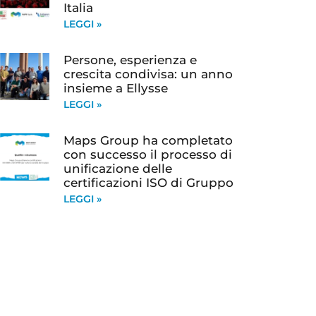
Italia
LEGGI »
Persone, esperienza e
crescita condivisa: un anno
insieme a Ellysse
LEGGI »
Maps Group ha completato
con successo il processo di
unificazione delle
certificazioni ISO di Gruppo
LEGGI »