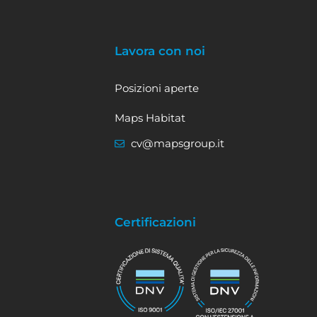
Lavora con noi
Posizioni aperte
Maps Habitat
cv@mapsgroup.it
Certificazioni