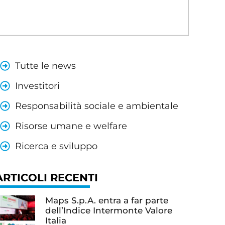
Tutte le news
Investitori
Responsabilità sociale e ambientale
Risorse umane e welfare
Ricerca e sviluppo
ARTICOLI RECENTI
Maps S.p.A. entra a far parte
dell’Indice Intermonte Valore
Italia