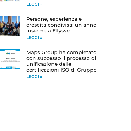
LEGGI »
Persone, esperienza e
crescita condivisa: un anno
insieme a Ellysse
LEGGI »
Maps Group ha completato
con successo il processo di
unificazione delle
certificazioni ISO di Gruppo
LEGGI »