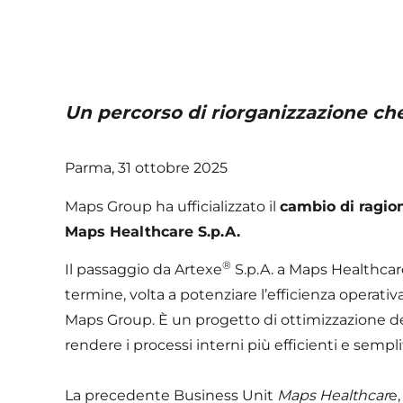
Un percorso di riorganizzazione che
Parma, 31 ottobre 2025
Maps Group ha ufficializzato il
cambio di ragion
Maps Healthcare S.p.A.
®
Il passaggio da Artexe
S.p.A. a Maps Healthcare 
termine, volta a potenziare l’efficienza operati
Maps Group. È un progetto di ottimizzazione dell
rendere i processi interni più efficienti e sempli
La precedente Business Unit
Maps Healthcar
e,