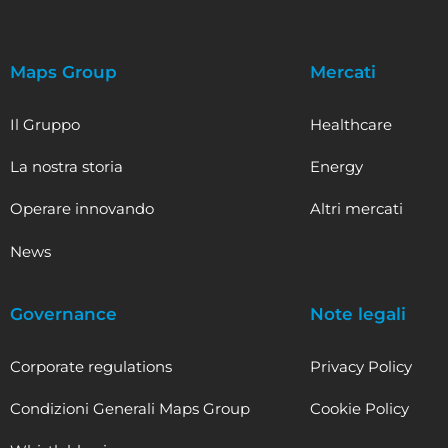
Maps Group
Mercati
Il Gruppo
Healthcare
La nostra storia
Energy
Operare innovando
Altri mercati
News
Governance
Note legali
Corporate regulations
Privacy Policy
Condizioni Generali Maps Group
Cookie Policy