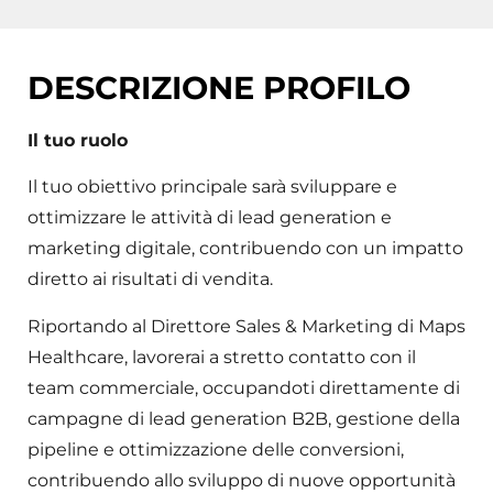
DESCRIZIONE PROFILO
Il tuo ruolo
Il tuo obiettivo principale sarà sviluppare e
ottimizzare le attività di lead generation e
marketing digitale, contribuendo con un impatto
diretto ai risultati di vendita.
Riportando al Direttore Sales & Marketing di Maps
Healthcare, lavorerai a stretto contatto con il
team commerciale, occupandoti direttamente di
campagne di lead generation B2B, gestione della
pipeline e ottimizzazione delle conversioni,
contribuendo allo sviluppo di nuove opportunità