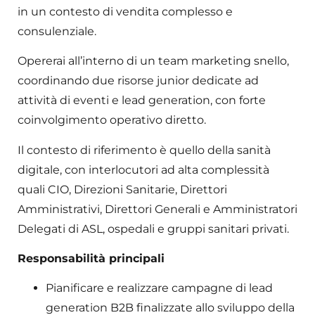
in un contesto di vendita complesso e
consulenziale.
Opererai all’interno di un team marketing snello,
coordinando due risorse junior dedicate ad
attività di eventi e lead generation, con forte
coinvolgimento operativo diretto.
Il contesto di riferimento è quello della sanità
digitale, con interlocutori ad alta complessità
quali CIO, Direzioni Sanitarie, Direttori
Amministrativi, Direttori Generali e Amministratori
Delegati di ASL, ospedali e gruppi sanitari privati.
Responsabilità principali
Pianificare e realizzare campagne di lead
generation B2B finalizzate allo sviluppo della