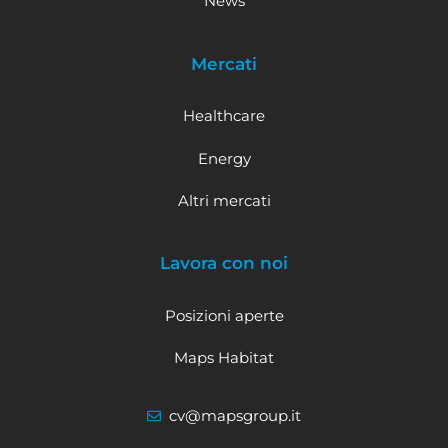
News
Mercati
Healthcare
Energy
Altri mercati
Lavora con noi
Posizioni aperte
Maps Habitat
cv@mapsgroup.it