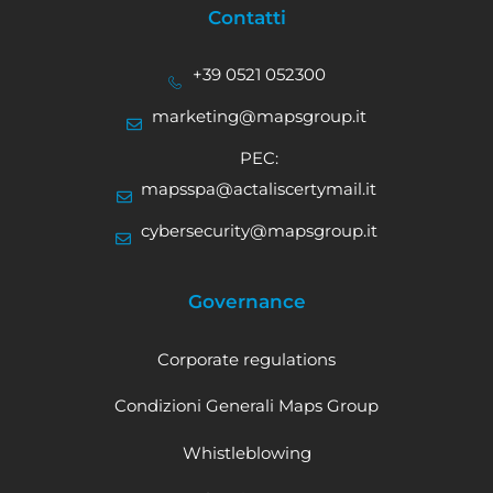
Contatti
+39 0521 052300
marketing@mapsgroup.it
PEC:
mapsspa@actaliscertymail.it
cybersecurity@mapsgroup.it
Governance
Corporate regulations
Condizioni Generali Maps Group
Whistleblowing