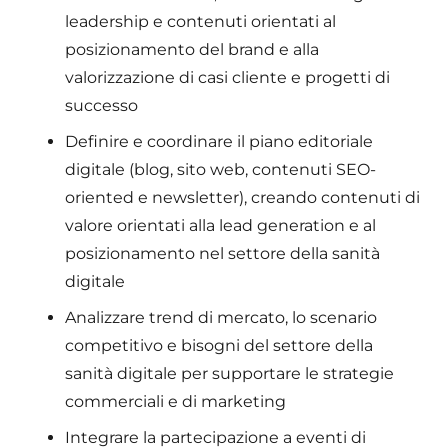
leadership e contenuti orientati al
posizionamento del brand e alla
valorizzazione di casi cliente e progetti di
successo
Definire e coordinare il piano editoriale
digitale (blog, sito web, contenuti SEO-
oriented e newsletter), creando contenuti di
valore orientati alla lead generation e al
posizionamento nel settore della sanità
digitale
Analizzare trend di mercato, lo scenario
competitivo e bisogni del settore della
sanità digitale per supportare le strategie
commerciali e di marketing
Integrare la partecipazione a eventi di