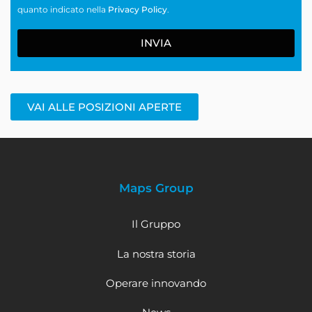
quanto indicato nella
Privacy Policy
.
INVIA
VAI ALLE POSIZIONI APERTE
Maps Group
Il Gruppo
La nostra storia
Operare innovando