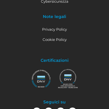
Cybersicurezza
Note legali
Privacy Policy
Cookie Policy
Certificazioni
Seguici su