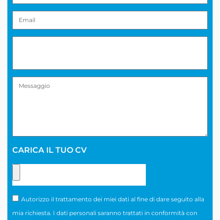
CARICA IL TUO CV
Autorizzo il trattamento dei miei dati al fine di dare seguito alla
mia richiesta. I dati personali saranno trattati in conformità con