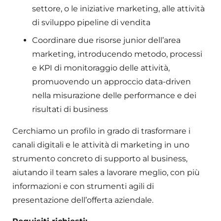
settore, o le iniziative marketing, alle attività
di sviluppo pipeline di vendita
Coordinare due risorse junior dell’area
marketing, introducendo metodo, processi
e KPI di monitoraggio delle attività,
promuovendo un approccio data-driven
nella misurazione delle performance e dei
risultati di business
Cerchiamo un profilo in grado di trasformare i
canali digitali e le attività di marketing in uno
strumento concreto di supporto al business,
aiutando il team sales a lavorare meglio, con più
informazioni e con strumenti agili di
presentazione dell’offerta aziendale.