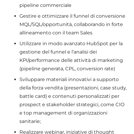
pipeline commerciale
Gestire e ottimizzare il funnel di conversione
MQL/SQL/opportunità, collaborando in forte
allineamento con il team Sales
Utilizzare in modo avanzato HubSpot per la
gestione del funnel e l’analisi dei
KPI/performance delle attività di marketing
(pipeline generata, CPL, conversion rate)
Sviluppare materiali innovativi a supporto
della forza vendita (presentazioni, case study,
battle card) e contenuti personalizzati per
prospect e stakeholder strategici, come CIO
e top management di organizzazioni
sanitarie;
Realizzare webinar, iniziative di thought