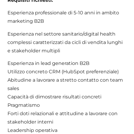
Requisiti richiesti:
Esperienza professionale di 5-10 anni in ambito
marketing B2B
Esperienza nel settore sanitario/digital health
complessi caratterizzati da cicli di vendita lunghi
e stakeholder multipli
Esperienza in lead generation B2B
Utilizzo concreto CRM (HubSpot preferenziale)
Abitudine a lavorare a stretto contatto con team
sales
Capacità di dimostrare risultati concreti
Pragmatismo
Forti doti relazionali e attitudine a lavorare con
stakeholder interni
Leadership operativa