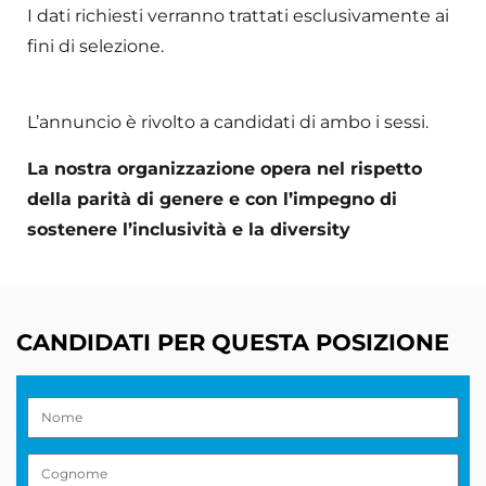
I dati richiesti verranno trattati esclusivamente ai
fini di selezione.
L’annuncio è rivolto a candidati di ambo i sessi.
La nostra organizzazione opera nel rispetto
della parità di genere e con l’impegno di
sostenere l’inclusività e la diversity
CANDIDATI PER QUESTA POSIZIONE