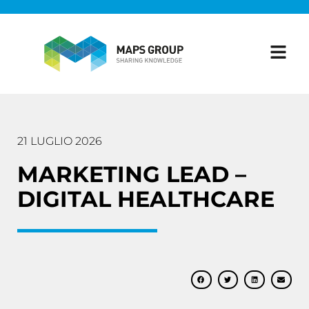
21 LUGLIO 2026
MARKETING LEAD –
DIGITAL HEALTHCARE