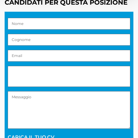
CANDIDATI PER QUESTA POSIZIONE
CARICA IL TUO CV