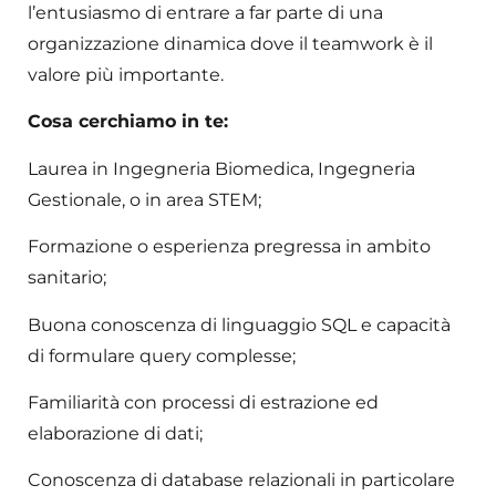
l’entusiasmo di entrare a far parte di una
organizzazione dinamica dove il teamwork è il
valore più importante.
Cosa cerchiamo in te:
Laurea in Ingegneria Biomedica, Ingegneria
Gestionale, o in area STEM;
Formazione o esperienza pregressa in ambito
sanitario;
Buona conoscenza di linguaggio SQL e capacità
di formulare query complesse;
Familiarità con processi di estrazione ed
elaborazione di dati;
Conoscenza di database relazionali in particolare