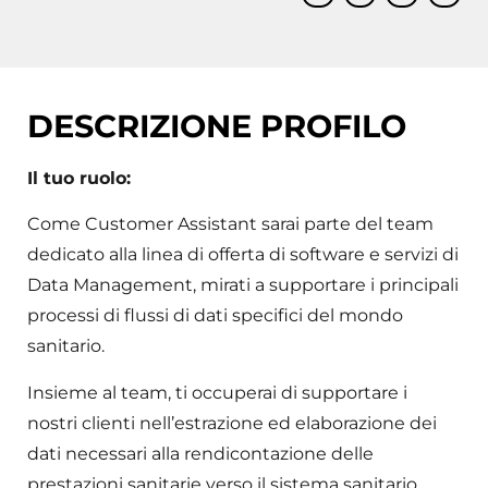
DESCRIZIONE PROFILO
Il tuo ruolo:
Come Customer Assistant sarai parte del team
dedicato alla linea di offerta di software e servizi di
Data Management, mirati a supportare i principali
processi di flussi di dati specifici del mondo
sanitario.
Insieme al team, ti occuperai di supportare i
nostri clienti nell’estrazione ed elaborazione dei
dati necessari alla rendicontazione delle
prestazioni sanitarie verso il sistema sanitario