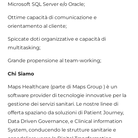
Microsoft SQL Server e/o Oracle;
Ottime capacità di comunicazione e
orientamento al cliente;
Spiccate doti organizzative e capacità di
multitasking;
Grande propensione al team-working;
Chi Siamo
Maps Healthcare (parte di Maps Group ) è un
software provider di tecnologie innovative per la
gestione dei servizi sanitari. Le nostre linee di
offerta spaziano da soluzioni di Patient Journey,
Data Driven Governance, e Clinical information
System, conducendo le strutture sanitarie e