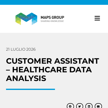
21 LUGLIO 2026
CUSTOMER ASSISTANT
– HEALTHCARE DATA
ANALYSIS