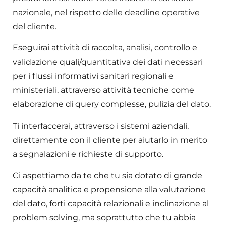
nazionale, nel rispetto delle deadline operative
del cliente.
Eseguirai attività di raccolta, analisi, controllo e
validazione quali/quantitativa dei dati necessari
per i flussi informativi sanitari regionali e
ministeriali, attraverso attività tecniche come
elaborazione di query complesse, pulizia del dato.
Ti interfaccerai, attraverso i sistemi aziendali,
direttamente con il cliente per aiutarlo in merito
a segnalazioni e richieste di supporto.
Ci aspettiamo da te che tu sia dotato di grande
capacità analitica e propensione alla valutazione
del dato, forti capacità relazionali e inclinazione al
problem solving, ma soprattutto che tu abbia