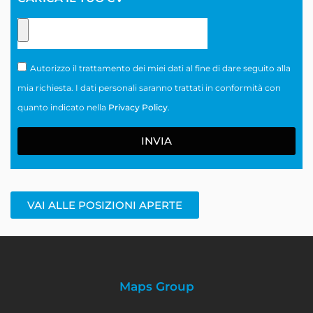
Autorizzo il trattamento dei miei dati al fine di dare seguito alla
mia richiesta. I dati personali saranno trattati in conformità con
quanto indicato nella
Privacy Policy
.
INVIA
VAI ALLE POSIZIONI APERTE
Maps Group