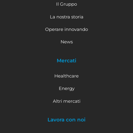
Il Gruppo
La nostra storia
Operare innovando
News
Mercati
Healthcare
Energy
Altri mercati
Lavora con noi