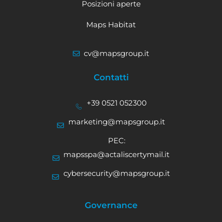
Posizioni aperte
Maps Habitat
cv@mapsgroup.it
Contatti
+39 0521 052300
marketing@mapsgroup.it
PEC:
mapsspa@actaliscertymail.it
cybersecurity@mapsgroup.it
Governance