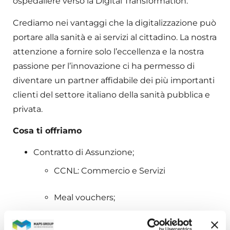
ospedaliere verso la Digital Transformation.
Crediamo nei vantaggi che la digitalizzazione può
portare alla sanità e ai servizi al cittadino. La nostra
attenzione a fornire solo l’eccellenza e la nostra
passione per l’innovazione ci ha permesso di
diventare un partner affidabile dei più importanti
clienti del settore italiano della sanità pubblica e
privata.
Cosa ti offriamo
Contratto di Assunzione;
CCNL: Commercio e Servizi
Meal vouchers;
PC aziendale