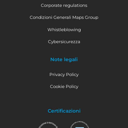
Corporate regulations
Condizioni Generali Maps Group
Whistleblowing
Cybersicurezza
Note legali
Privacy Policy
Cookie Policy
Certificazioni